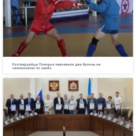
Росгвардейцы Поморья завоевали две бронзы на
чемпионатах по самбо