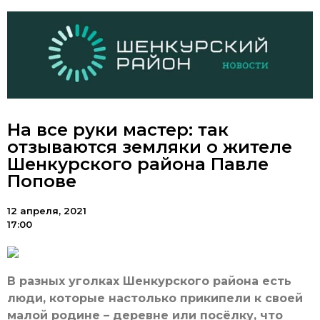
На все руки мастер: так
отзываются земляки о жителе
Шенкурского района Павле
Попове
12 апреля, 2021
17:00
В разных уголках Шенкурского района есть
люди, которые настолько прикипели к своей
малой родине – деревне или посёлку, что