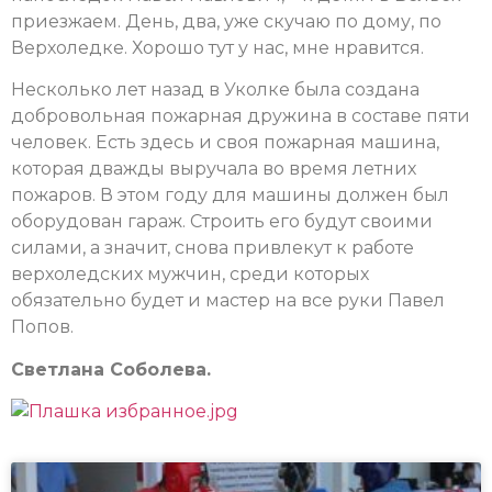
приезжаем. День, два, уже скучаю по дому, по
Верхоледке. Хорошо тут у нас, мне нравится.
Несколько лет назад в Уколке была создана
добровольная пожарная дружина в составе пяти
человек. Есть здесь и своя пожарная машина,
которая дважды выручала во время летних
пожаров. В этом году для машины должен был
оборудован гараж. Строить его будут своими
силами, а значит, снова привлекут к работе
верхоледских мужчин, среди которых
обязательно будет и мастер на все руки Павел
Попов.
Светлана Соболева.