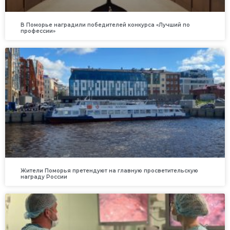
В Поморье наградили победителей конкурса «Лучший по
профессии»
Жители Поморья претендуют на главную просветительскую
награду России