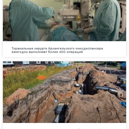
Торакальные хирурги Архангельского онкодиспансера
ежегодно выполняют более 400 операций