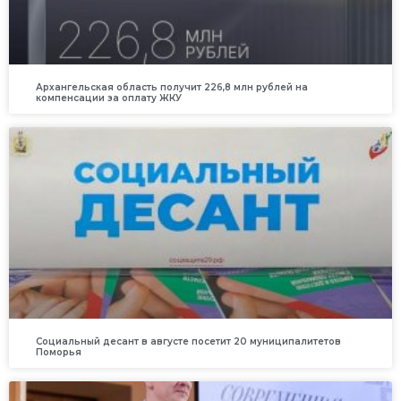
Архангельская область получит 226,8 млн рублей на
компенсации за оплату ЖКУ
Социальный десант в августе посетит 20 муниципалитетов
Поморья