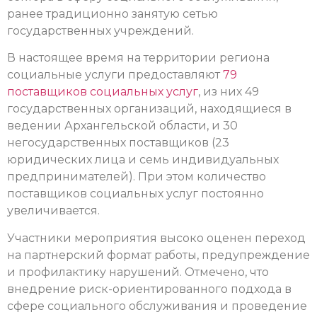
ранее традиционно занятую сетью
государственных учреждений.
В настоящее время на территории региона
социальные услуги предоставляют
79
поставщиков социальных услуг
, из них 49
государственных организаций, находящиеся в
ведении Архангельской области, и 30
негосударственных поставщиков (23
юридических лица и семь индивидуальных
предпринимателей). При этом количество
поставщиков социальных услуг постоянно
увеличивается.
Участники мероприятия высоко оценен переход
на партнерский формат работы, предупреждение
и профилактику нарушений. Отмечено, что
внедрение риск-ориентированного подхода в
сфере социального обслуживания и проведение