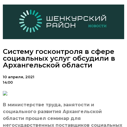
Систему госконтроля в сфере
социальных услуг обсудили в
Архангельской области
10 апреля, 2021
14:00
В министерстве труда, занятости и
социального развития Архангельской
области прошел семинар для
негосударственных поставщиков социальных