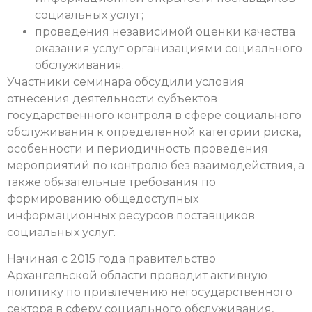
социальных услуг;
проведения независимой оценки качества
оказания услуг организациями социального
обслуживания.
Участники семинара обсудили условия
отнесения деятельности субъектов
государственного контроля в сфере социального
обслуживания к определенной категории риска,
особенности и периодичность проведения
мероприятий по контролю без взаимодействия, а
также обязательные требования по
формированию общедоступных
информационных ресурсов поставщиков
социальных услуг.
Начиная с 2015 года правительство
Архангельской области проводит активную
политику по привлечению негосударственного
сектора в сферу социального обслуживания,