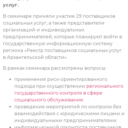
услуг.
В семинаре приняли участие 29 поставщиков
социальных услуг, а также представители
организаций и индивидуальных
предпринимателей, которые планируют войти в
государственную информационную систему
региона «Реестр поставщиков социальных услуг
в Архангельской области».
В рамках семинара рассмотрены вопросы:
применения риск-ориентированного
подхода при осуществлении
регионального
государственного контроля в сфере
социального обслуживания
;
проведения мероприятий по контролю без
взаимодействия с юридическими лицами и
индивидуальными предпринимателями;
информационной открытости поставщиков