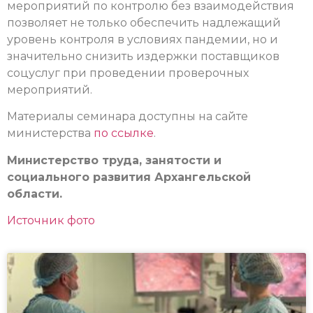
мероприятий по контролю без взаимодействия
позволяет не только обеспечить надлежащий
уровень контроля в условиях пандемии, но и
значительно снизить издержки поставщиков
соцуслуг при проведении проверочных
мероприятий.
Материалы семинара доступны на сайте
министерства
по ссылке
.
Министерство труда, занятости и
социального развития Архангельской
области.
Источник фото