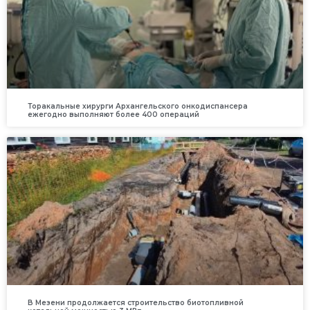
Торакальные хирурги Архангельского онкодиспансера
ежегодно выполняют более 400 операций
В Мезени продолжается строительство биотопливной