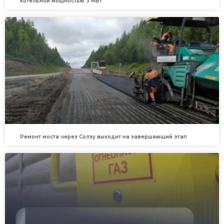
котельной мощностью 3 МВт
Ремонт моста через Солзу выходит на завершающий этап