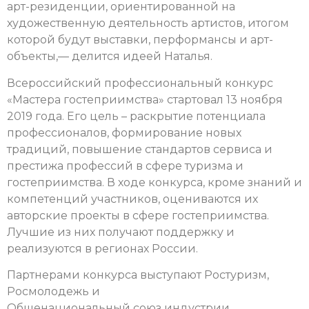
арт-резиденции, ориентированной на
художественную деятельность артистов, итогом
которой будут выставки, перформансы и арт-
объекты,— делится идеей Наталья.
Всероссийский профессиональный конкурс
«Мастера гостеприимства» стартовал 13 ноября
2019 года. Его цель – раскрытие потенциала
профессионалов, формирование новых
традиций, повышение стандартов сервиса и
престижа профессий в сфере туризма и
гостеприимства. В ходе конкурса, кроме знаний и
компетенций участников, оцениваются их
авторские проекты в сфере гостеприимства.
Лучшие из них получают поддержку и
реализуются в регионах России.
Партнерами конкурса выступают Ростуризм,
Росмолодежь и
Общенациональный союз индустрии