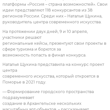
платформы «Россия – страна возможностей». Свои
идеи представляют 118 конкурсантов из 38
регионов России. Среди них – Наталья Щукина,
руководитель центра современного искусства.
На протяжении двух дней, 9 и 10 апреля,
участники решают
региональные кейсы, презентуют свои проекты в
сфере туризма и борются за
возможность попасть в финал конкурса.
Наталья Щукина представила на конкурс проект
центра
современного искусства, который откроется в
Поморье в 2021 году.
— Формирование городского пространства
подразумевает
создание в Архангельске нескольких
масштабных арт-объектов, – рассказывает