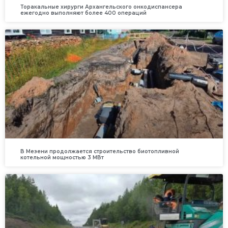
Торакальные хирурги Архангельского онкодиспансера
ежегодно выполняют более 400 операций
В Мезени продолжается строительство биотопливной
котельной мощностью 3 МВт