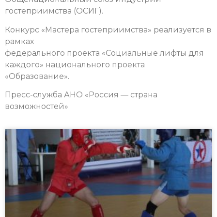
гостеприимства (ОСИГ).
Конкурс «Мастера гостеприимства» реализуется в
рамках
федерального проекта «Социальные лифты для
каждого» национального проекта
«Образование».
Пресс-служба АНО «Россия — страна
возможностей»