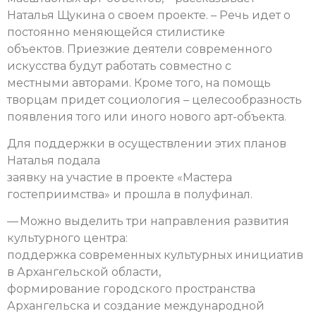
Наталья Щукина о своем проекте. – Речь идет о
постоянно меняющейся стилистике
объектов. Приезжие деятели современного
искусства будут работать совместно с
местными авторами. Кроме того, на помощь
творцам придет социология – целесообразность
появления того или иного нового арт-объекта.
Для поддержки в осуществлении этих планов
Наталья подала
заявку на участие в проекте «Мастера
гостеприимства» и прошла в полуфинал.
— Можно выделить три направления развития
культурного центра:
поддержка современных культурных инициатив
в Архангельской области,
формирование городского пространства
Архангельска и создание международной