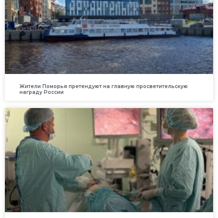
Жители Поморья претендуют на главную просветительскую
награду России