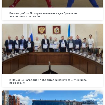
Росгвардейцы Поморья завоевали две бронзы на
чемпионатах по самбо
В Поморье наградили победителей конкурса «Лучший по
профессии»