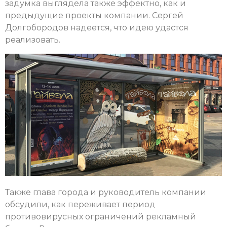
задумка выглядела также эффектно, как и
предыдущие проекты компании. Сергей
Долгобородов надеется, что идею удастся
реализовать.
Также глава города и руководитель компании
обсудили, как переживает период
противовирусных ограничений рекламный