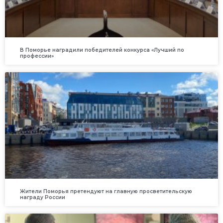
В Поморье наградили победителей конкурса «Лучший по
профессии»
Жители Поморья претендуют на главную просветительскую
награду России