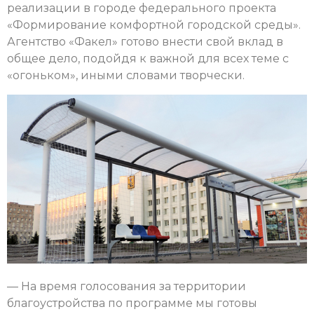
реализации в городе федерального проекта
«Формирование комфортной городской среды».
Агентство «Факел» готово внести свой вклад в
общее дело, подойдя к важной для всех теме с
«огоньком», иными словами творчески.
— На время голосования за территории
благоустройства по программе мы готовы