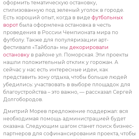
оформить тематическую остановку,
стилизованную под зеленый уголок в городе.
Есть хороший опыт, когда в виде
футбольных
ворот
была оформлена остановка в честь
проведения в России Чемпионата мира по
футболу. Также для популяризации арт-
фестиваля «Тайбола» мы
декорировали
остановку
в районе ул. Поморская. Эти проекты
нашли положительный отклик у горожан. А
сейчас у нас есть интересные идеи, как
представить зону отдыха, чтобы больше людей
убедились: участвовать в выборе площадок для
благоустройства – это важно, — рассказал Сергей
Долгобородов.
Дмитрий Морев предложение поддержал: вся
необходимая помощь администрацией будет
оказана. Следующим шагом станет поиск бизнес-
партнеров для софинансирования проекта, чтобы