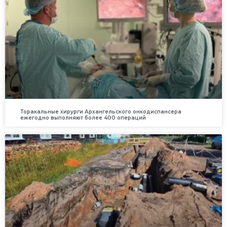
Торакальные хирурги Архангельского онкодиспансера
ежегодно выполняют более 400 операций