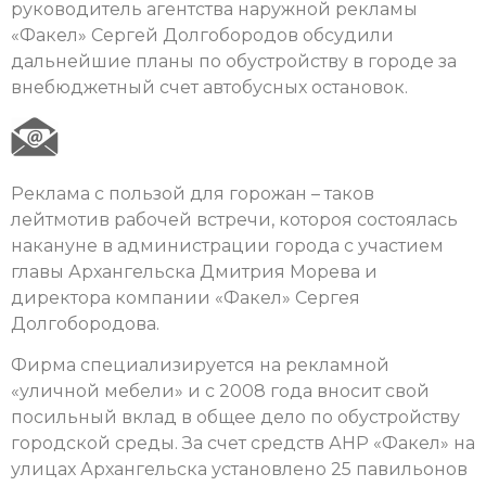
руководитель агентства наружной рекламы
«Факел» Сергей Долгобородов обсудили
дальнейшие планы по обустройству в городе за
внебюджетный счет автобусных остановок.
Реклама с пользой для горожан – таков
лейтмотив рабочей встречи, котороя состоялась
накануне в администрации города с участием
главы Архангельска Дмитрия Морева и
директора компании «Факел» Сергея
Долгобородова.
Фирма специализируется на рекламной
«уличной мебели» и с 2008 года вносит свой
посильный вклад в общее дело по обустройству
городской среды. За счет средств АНР «Факел» на
улицах Архангельска установлено 25 павильонов