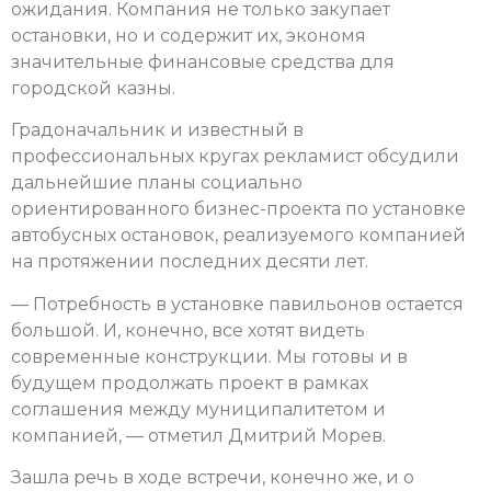
ожидания. Компания не только закупает
остановки, но и содержит их, экономя
значительные финансовые средства для
городской казны.
Градоначальник и известный в
профессиональных кругах рекламист обсудили
дальнейшие планы социально
ориентированного бизнес-проекта по установке
автобусных остановок, реализуемого компанией
на протяжении последних десяти лет.
— Потребность в установке павильонов остается
большой. И, конечно, все хотят видеть
современные конструкции. Мы готовы и в
будущем продолжать проект в рамках
соглашения между муниципалитетом и
компанией, — отметил Дмитрий Морев.
Зашла речь в ходе встречи, конечно же, и о