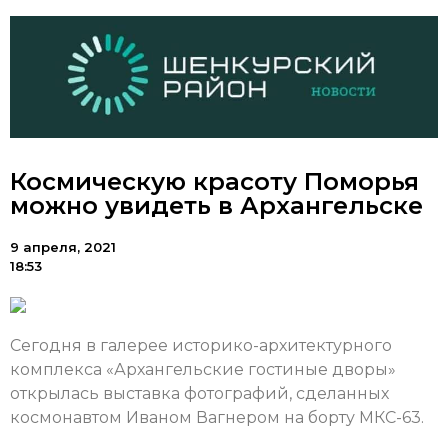
Космическую красоту Поморья
можно увидеть в Архангельске
9 апреля, 2021
18:53
Сегодня в галерее историко-архитектурного
комплекса «Архангельские гостиные дворы»
открылась выставка фотографий, сделанных
космонавтом Иваном Вагнером на борту МКС-63.