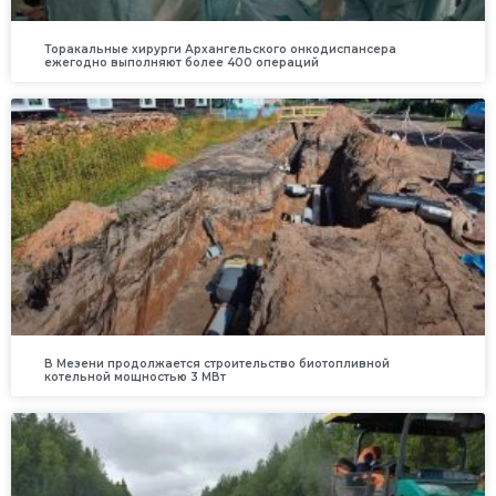
Торакальные хирурги Архангельского онкодиспансера
ежегодно выполняют более 400 операций
В Мезени продолжается строительство биотопливной
котельной мощностью 3 МВт