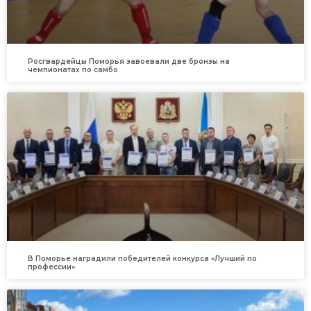
Росгвардейцы Поморья завоевали две бронзы на
чемпионатах по самбо
В Поморье наградили победителей конкурса «Лучший по
профессии»