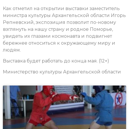
Как отметил на открытии выставки заместитель
министра культуры Архангельской области Игорь
Репневский, экспозиция позволит по-новому
взглянуть на нашу страну и родное Поморье,
увидеть их глазами космонавта и подвигнет
бережнее относиться к окружающему миру и
людям.
Выставка будет работать до конца мая. (12+)
Министерство культуры Архангельской области