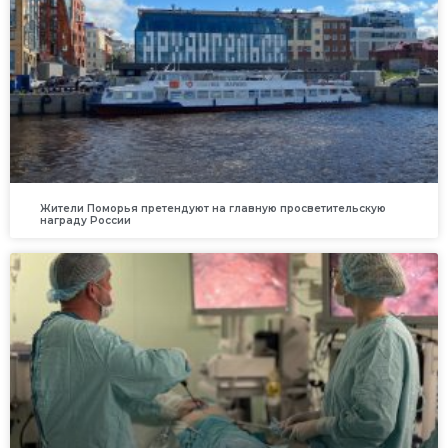
Жители Поморья претендуют на главную просветительскую
награду России