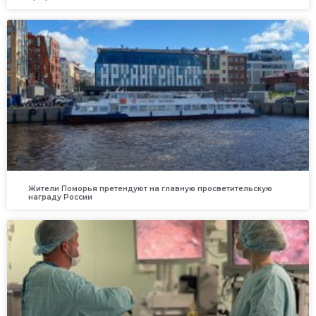
Жители Поморья претендуют на главную просветительскую
награду России