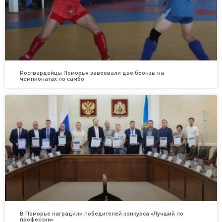
Росгвардейцы Поморья завоевали две бронзы на
чемпионатах по самбо
В Поморье наградили победителей конкурса «Лучший по
профессии»