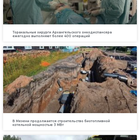
Торакальные хирурги Архангельского онкодиспансера
ежегодно выполняют более 400 операций
В Мезени продолжается строительство биотопливной
котельной мощностью 3 МВт