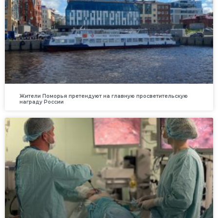
Жители Поморья претендуют на главную просветительскую
награду России