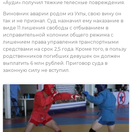
«Ауди» получил тяжкие телесные повреждения.
Виновник аварии родом из Ухты, свою вину он
так и не признал. Суд назначил ему наказание в
виде 11 лишения свободы с отбыванием в
исправительной колонии общего режима с
лишением права управления транспортными
средствами на срок 2,5 года. Кроме того, в пользу
родственников погибших девушек он должен
выплатить 6 млн рублей. Приговор суда в
законную силу не вступил.