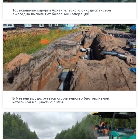
Торакальные хирурги Архангельского онкодиспансера
ежегодно выполняют более 400 операций
В Мезени продолжается строительство биотопливной
котельной мощностью 3 МВт