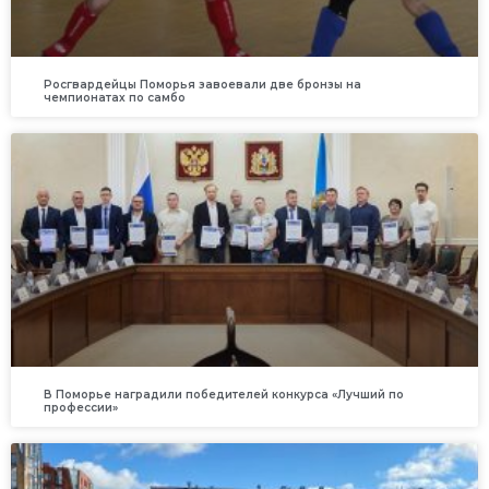
Росгвардейцы Поморья завоевали две бронзы на
чемпионатах по самбо
В Поморье наградили победителей конкурса «Лучший по
профессии»