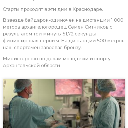
Старты проходят в эти дни в Краснодаре.
В заезде байдарок-одиночек на дистанции 1 000
метров архангелогородец Семен Ситников с
результатом три минуты 51,72 секунды
финишировал первым. На дистанции 500 метров
наш спортсмен завоевал бронзу.
Министерство по делам молодежи и спорту
Архангельской области