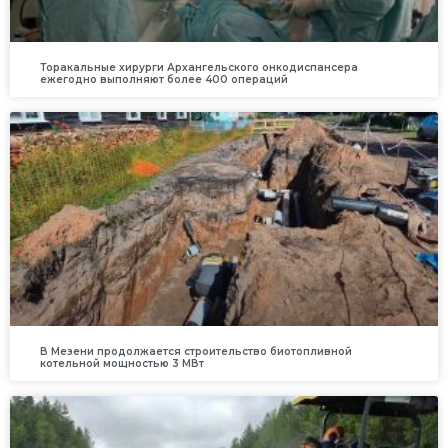
Торакальные хирурги Архангельского онкодиспансера
ежегодно выполняют более 400 операций
В Мезени продолжается строительство биотопливной
котельной мощностью 3 МВт