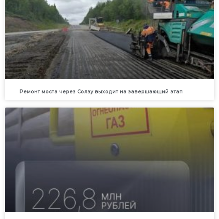
Ремонт моста через Солзу выходит на завершающий этап