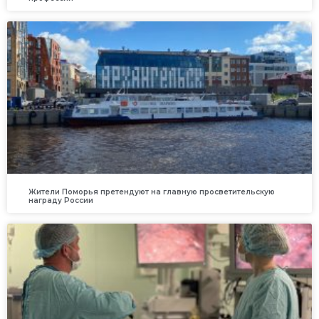
Жители Поморья претендуют на главную просветительскую
награду России