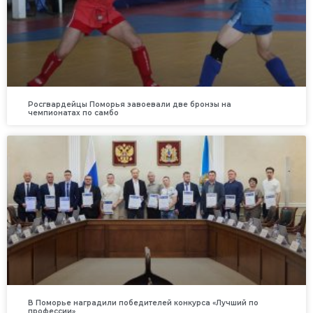
Росгвардейцы Поморья завоевали две бронзы на
чемпионатах по самбо
В Поморье наградили победителей конкурса «Лучший по
профессии»