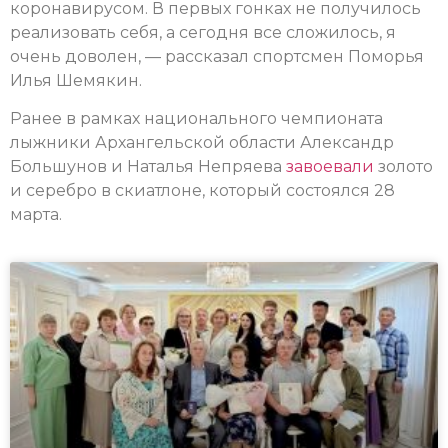
коронавирусом. В первых гонках не получилось
реализовать себя, а сегодня все сложилось, я
очень доволен, — рассказал спортсмен Поморья
Илья Шемякин.
Ранее в рамках национального чемпионата
лыжники Архангельской области Александр
Большунов и Наталья Непряева
завоевали
золото
и серебро в скиатлоне, который состоялся 28
марта.