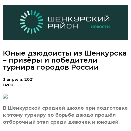
Юные дзюдоисты из Шенкурска
– призёры и победители
турнира городов России
3 апреля, 2021
14:00
В Шенкурской средней школе при подготовке
к этому турниру по борьбе дзюдо прошёл
отборочный этап среди девочек и юношей.