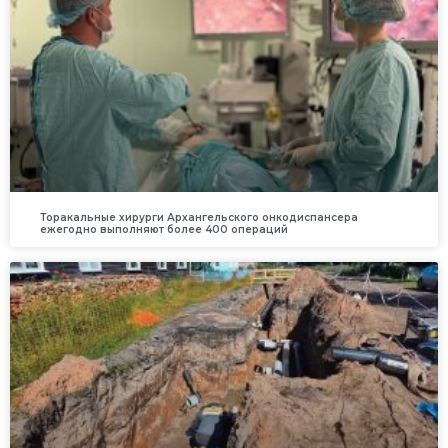
Торакальные хирурги Архангельского онкодиспансера
ежегодно выполняют более 400 операций