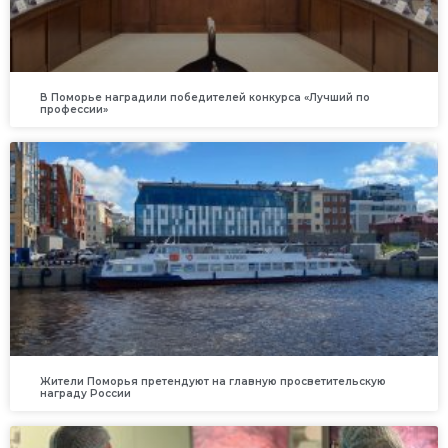
В Поморье наградили победителей конкурса «Лучший по
профессии»
Жители Поморья претендуют на главную просветительскую
награду России