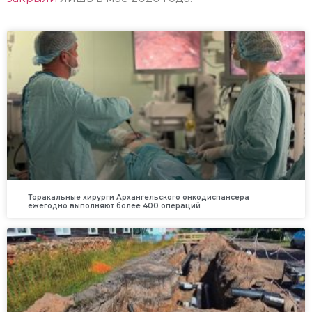
Торакальные хирурги Архангельского онкодиспансера
ежегодно выполняют более 400 операций