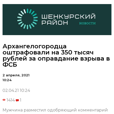
Архангелогородца
оштрафовали на 350 тысяч
рублей за оправдание взрыва в
ФСБ
2 апреля, 2021
10:24
02.04.21 10:24
1414
1
Мужчина разместил одобряющий комментарий