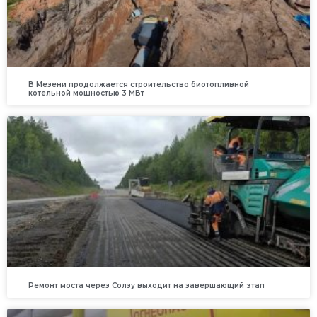
В Мезени продолжается строительство биотопливной
котельной мощностью 3 МВт
Ремонт моста через Солзу выходит на завершающий этап