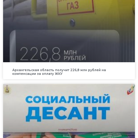
Архангельская область получит 226,8 млн рублей на
компенсации за оплату ЖКУ