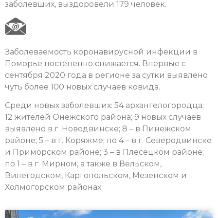
заболевших, выздоровели 179 человек.
Заболеваемость коронавирусной инфекции в
Поморье постепенно снижается. Впервые с
сентября 2020 года в регионе за сутки выявлено
чуть более 100 новых случаев ковида.
Среди новых заболевших: 54 архангелогородца;
12 жителей Онежского района; 9 новых случаев
выявлено в г. Новодвинске; 8 – в Пинежском
районе; 5 – в г. Коряжме; по 4 – в г. Северодвинске
и Приморском районе; 3 – в Плесецком районе;
по 1 – в г. Мирном, а также в Вельском,
Вилегодском, Каргопольском, Мезенском и
Холмогорском районах.