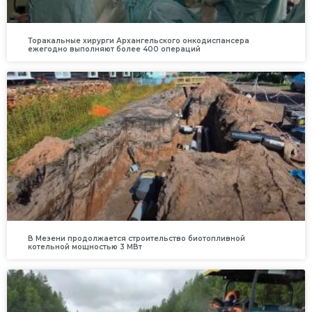
Торакальные хирурги Архангельского онкодиспансера
ежегодно выполняют более 400 операций
В Мезени продолжается строительство биотопливной
котельной мощностью 3 МВт