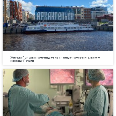
Жители Поморья претендуют на главную просветительскую
награду России