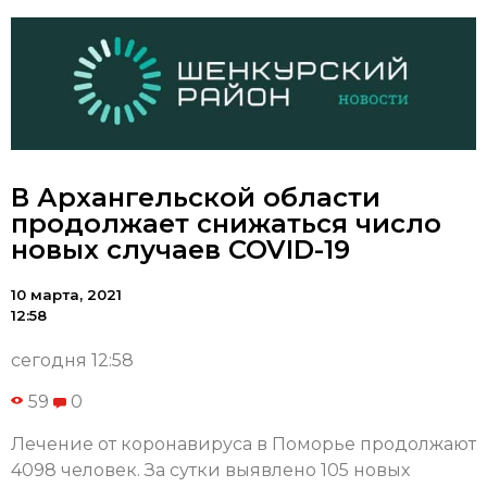
В Архангельской области
продолжает снижаться число
новых случаев COVID-19
10 марта, 2021
12:58
сегодня 12:58
59
0
Лечение от коронавируса в Поморье продолжают
4098 человек. За сутки выявлено 105 новых