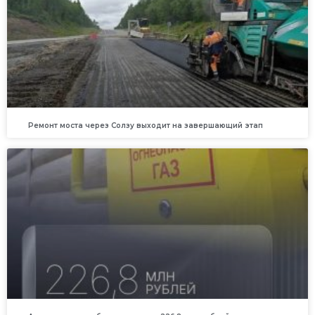
Ремонт моста через Солзу выходит на завершающий этап