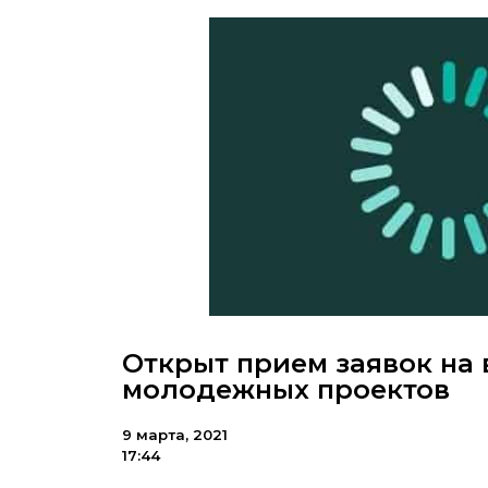
Открыт прием заявок на
молодежных проектов
9 марта, 2021
17:44