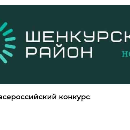
 всероссийский конкурс