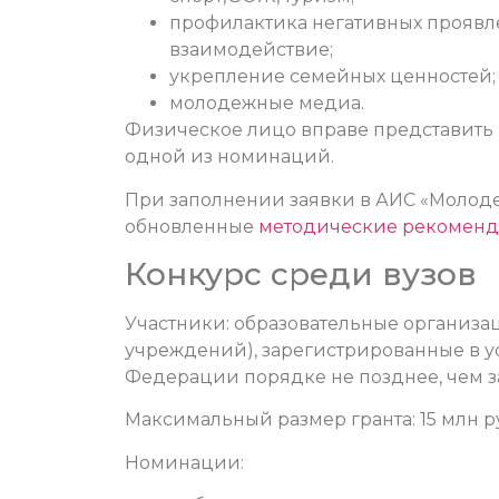
профилактика негативных прояв
взаимодействие;
укрепление семейных ценностей;
молодежные медиа.
Физическое лицо вправе представить 
одной из номинаций.
При заполнении заявки в АИС «Молод
обновленные
методические рекоменд
Конкурс среди вузов
Участники: образовательные организа
учреждений), зарегистрированные в 
Федерации порядке не позднее, чем з
Максимальный размер гранта: 15 млн р
Номинации: