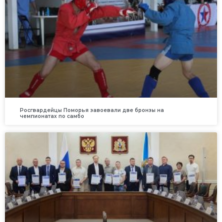
Росгвардейцы Поморья завоевали две бронзы на
чемпионатах по самбо