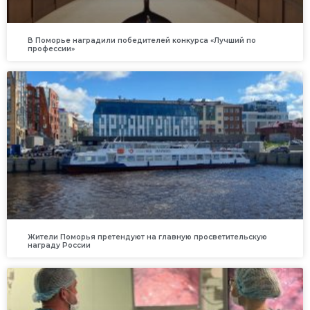
В Поморье наградили победителей конкурса «Лучший по
профессии»
Жители Поморья претендуют на главную просветительскую
награду России