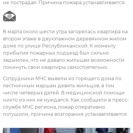
не пострадал. Причина пожара устанавливается.
8 марта около шести утра загорелась квартира на
втором этаже в двухэтажном деревянном жилом
доме по улице Республиканской. К моменту
прибытия пожарных подъезд был сильно
задымлен, что не давало жильцам возможности
покинуть свои квартиры самостоятельно.
Сотрудники МЧС вывели из горящего дома по
лестничным маршам девять жильцов, в том
числе четверых детей. В медицинской помощи
никто из них не нуждался. Как сообщили в пресс-
службе МЧС региона, пожар оперативно
потушили, причина возгорания устанавливается.