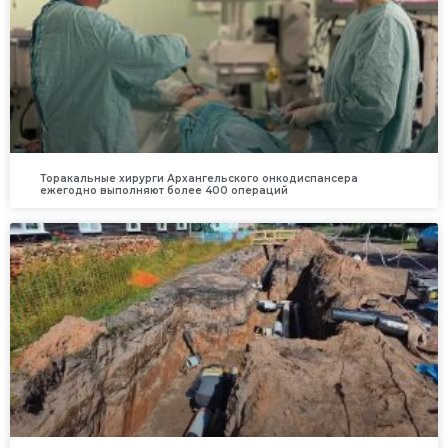
Торакальные хирурги Архангельского онкодиспансера
ежегодно выполняют более 400 операций