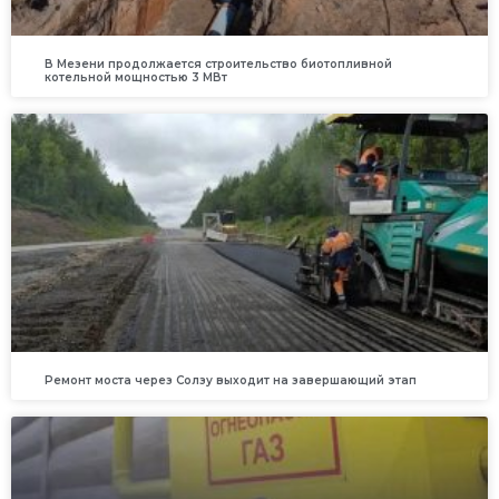
В Мезени продолжается строительство биотопливной
котельной мощностью 3 МВт
Ремонт моста через Солзу выходит на завершающий этап