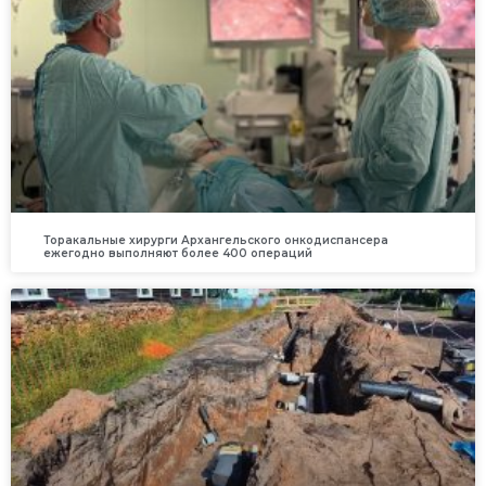
Торакальные хирурги Архангельского онкодиспансера
ежегодно выполняют более 400 операций