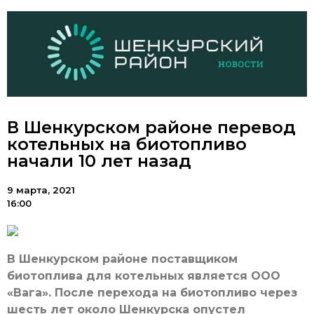
В Шенкурском районе перевод
котельных на биотопливо
начали 10 лет назад
9 марта, 2021
16:00
В Шенкурском районе поставщиком
биотоплива для котельных является ООО
«Вага». После перехода на биотопливо через
шесть лет около Шенкурска опустел