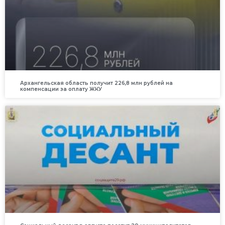
Архангельская область получит 226,8 млн рублей на
компенсации за оплату ЖКУ