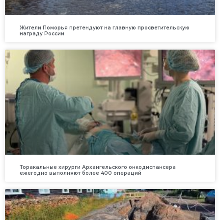
Жители Поморья претендуют на главную просветительскую
награду России
Торакальные хирурги Архангельского онкодиспансера
ежегодно выполняют более 400 операций