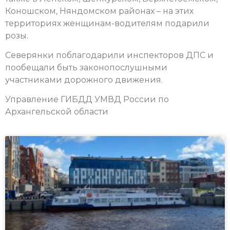
Коношском, Няндомском районах – на этих
территориях женщинам-водителям подарили
розы.
Северянки поблагодарили инспекторов ДПС и
пообещали быть законопослушными
участниками дорожного движения.
Управление ГИБДД УМВД России по
Архангельской области