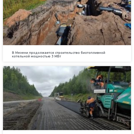
В Мезени продолжается строительство биотопливной
котельной мощностью 3 МВт