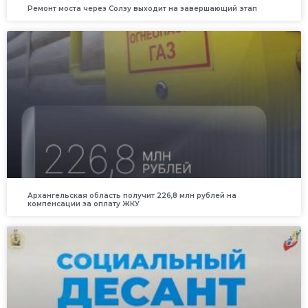
Ремонт моста через Солзу выходит на завершающий этап
Архангельская область получит 226,8 млн рублей на
компенсации за оплату ЖКУ