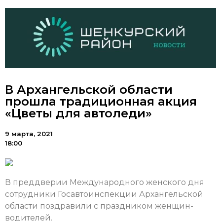
В Архангельской области
прошла традиционная акция
«Цветы для автоледи»
9 марта, 2021
18:00
В преддверии Международного женского дня
сотрудники Госавтоинспекции Архангельской
области поздравили с праздником женщин-
водителей.