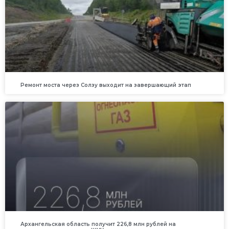
Ремонт моста через Солзу выходит на завершающий этап
Архангельская область получит 226,8 млн рублей на