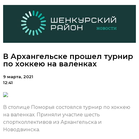
В Архангельске прошел турнир
по хоккею на валенках
9 марта, 2021
12:41
В столице Поморья состоялся турнир по хоккею
на валенках. Приняли участие шесть
спортколлективов из Архангельска и
Новодвинска.