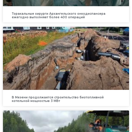
Торакальные хирурги Архангельского онкодиспансера
ежегодно выполняют более 400 операций
В Мезени продолжается строительство биотопливной
котельной мощностью 3 МВт