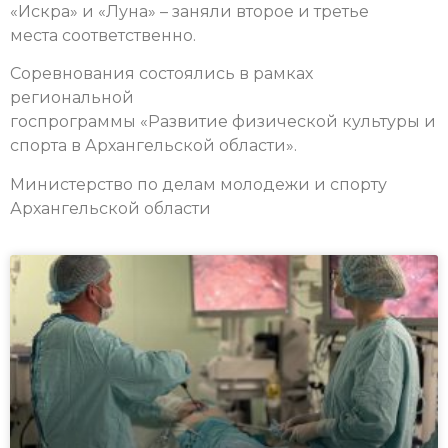
«Искра» и «Луна» – заняли второе и третье
места соответственно.
Соревнования состоялись в рамках
региональной
госпрограммы «Развитие физической культуры и
спорта в Архангельской области».
Министерство по делам молодежи и спорту
Архангельской области