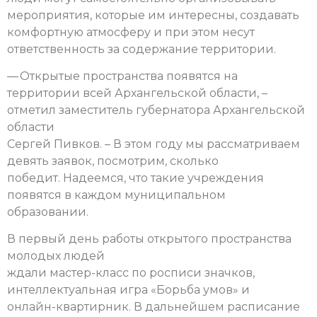
мероприятия, которые им интересны, создавать
комфортную атмосферу и при этом несут
ответственность за содержание территории.
— Открытые пространства появятся на
территории всей Архангельской области, –
отметил заместитель губернатора Архангельской
области
Сергей Пивков. – В этом году мы рассматриваем
девять заявок, посмотрим, сколько
победит. Надеемся, что такие учреждения
появятся в каждом муниципальном
образовании.
В первый день работы открытого пространства
молодых людей
ждали мастер-класс по росписи значков,
интеллектуальная игра «Борьба умов» и
онлайн-квартирник. В дальнейшем расписание