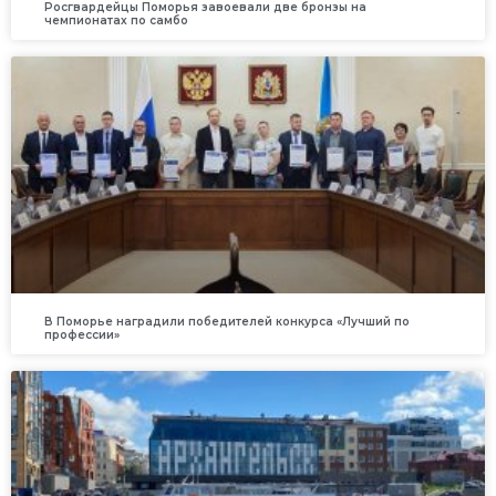
Росгвардейцы Поморья завоевали две бронзы на
чемпионатах по самбо
В Поморье наградили победителей конкурса «Лучший по
профессии»