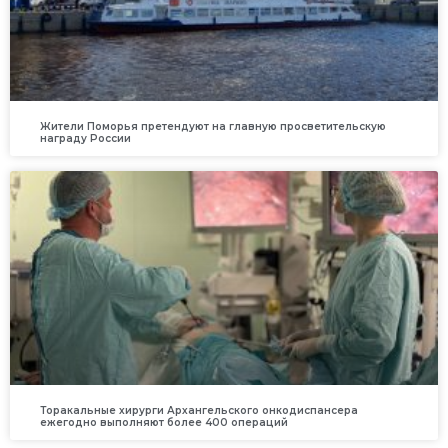
Жители Поморья претендуют на главную просветительскую
награду России
Торакальные хирурги Архангельского онкодиспансера
ежегодно выполняют более 400 операций