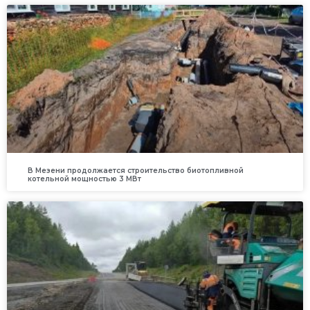
В Мезени продолжается строительство биотопливной
котельной мощностью 3 МВт