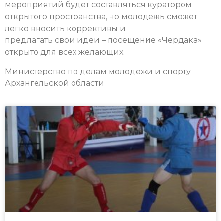
мероприятий будет составляться куратором
открытого пространства, но молодежь сможет
легко вносить коррективы и
предлагать свои идеи – посещение «Чердака»
открыто для всех желающих.
Министерство по делам молодежи и спорту
Архангельской области