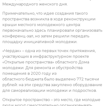
Международного женского дня.
Примечательно, что идея создания такого
пространства возникла в ходе реконструкции
крыши местного молодежного центра:
п
ервоначально здесь планировали организовать
конференц-зал, но затем решили передать
площадку инициативной молодежи.
«Чердак» – одна из первых точек притяжения,
участвующих в инфраструктурном проекте
«Открытые пространства» областного Дома
молодежи. Для ремонта и обустройства
помещения в 2020 году из
областного бюджета было выделено 772 тысячи
рублей: на эти средства закуплено оборудование
для самореализации молодежи и подростков.
Открытое пространство – это место, где молодые
люди могут самостоятельно организовывать