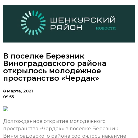
В поселке Березник
Виноградовского района
открылось молодежное
пространство «Чердак»
8 марта, 2021
09:55
Долгожданное открытие молодежного
пространства «Чердак» в поселке Березник
Виноградовского района состоялось накануне