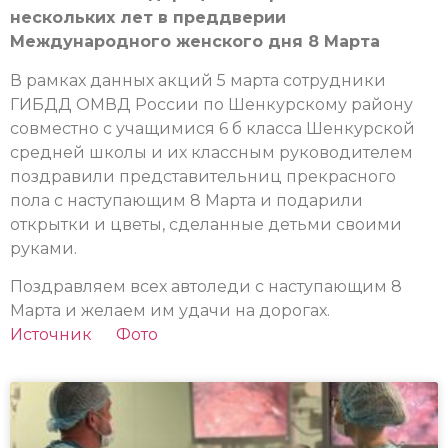
нескольких лет в преддверии
Международного женского дня 8 Марта
В рамках данных акций 5 марта сотрудники
ГИБДД ОМВД России по Шенкурскому району
совместно с учащимися 6 б класса Шенкурской
средней школы и их классным руководителем
поздравили представительниц прекрасного
пола с наступающим 8 Марта и подарили
открытки и цветы, сделанные детьми своими
руками.
Поздравляем всех автоледи с наступающим 8
Марта и желаем им удачи на дорогах.
Источник
Фото