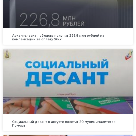
Архангельская область получит 226,8 млн рублей на
компенсации за оплату ЖКУ
Социальный десант в августе посетит 20 муниципалитетов
Поморья