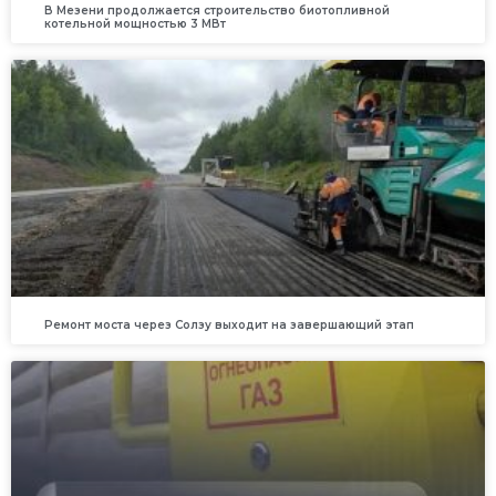
В Мезени продолжается строительство биотопливной
котельной мощностью 3 МВт
Ремонт моста через Солзу выходит на завершающий этап