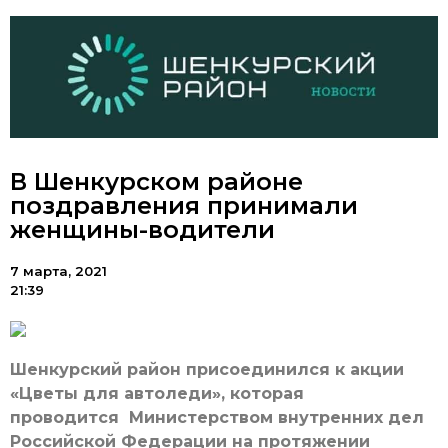
В Шенкурском районе
поздравления принимали
женщины-водители
7 марта, 2021
21:39
Шенкурский район присоединился к акции
«Цветы для автоледи», которая
проводится Министерством внутренних дел
Российской Федерации на протяжении