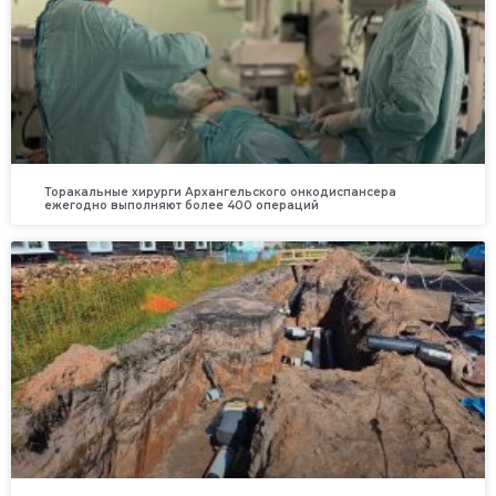
Торакальные хирурги Архангельского онкодиспансера
ежегодно выполняют более 400 операций