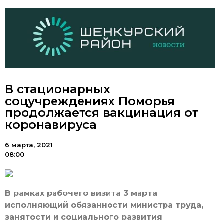
В стационарных
соцучреждениях Поморья
продолжается вакцинация от
коронавируса
6 марта, 2021
08:00
В рамках рабочего визита 3 марта
исполняющий обязанности министра труда,
занятости и социального развития