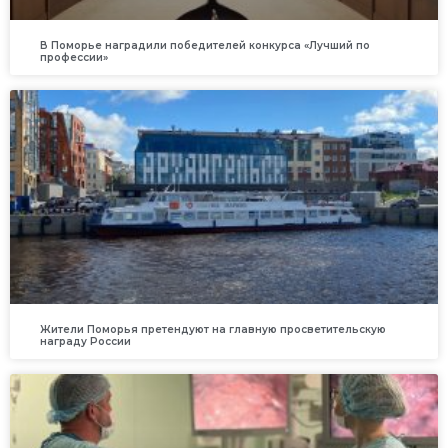
В Поморье наградили победителей конкурса «Лучший по
профессии»
Жители Поморья претендуют на главную просветительскую
награду России