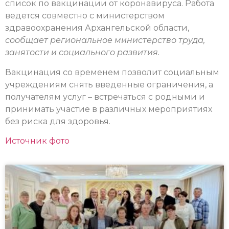
список по вакцинации от коронавируса. Работа
ведется совместно с министерством
здравоохранения Архангельской области,
сообщает региональное министерство труда,
занятости и социального развития.
Вакцинация со временем позволит социальным
учреждениям снять введенные ограничения, а
получателям услуг – встречаться с родными и
принимать участие в различных мероприятиях
без риска для здоровья.
Источник фото