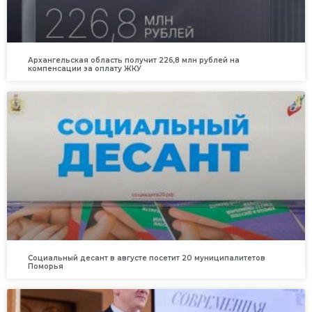
Архангельская область получит 226,8 млн рублей на
компенсации за оплату ЖКУ
Социальный десант в августе посетит 20 муниципалитетов
Поморья