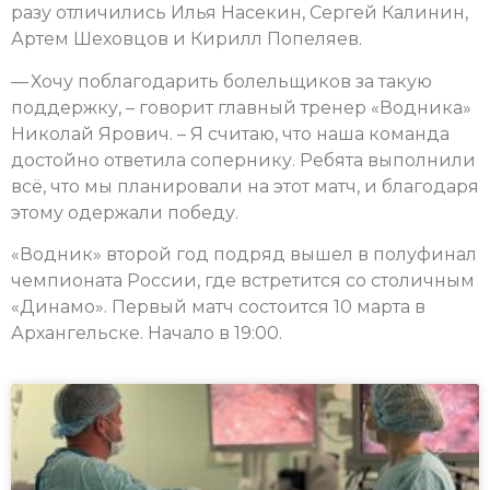
разу отличились Илья Насекин, Сергей Калинин,
Артем Шеховцов и Кирилл Попеляев.
— Хочу поблагодарить болельщиков за такую
поддержку, – говорит главный тренер «Водника»
Николай Ярович. – Я считаю, что наша команда
достойно ответила сопернику. Ребята выполнили
всё, что мы планировали на этот матч, и благодаря
этому одержали победу.
«Водник» второй год подряд вышел в полуфинал
чемпионата России, где встретится со столичным
«Динамо». Первый матч состоится 10 марта в
Архангельске. Начало в 19:00.