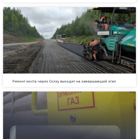
Ремонт моста через Солзу выходит на завершающий этап