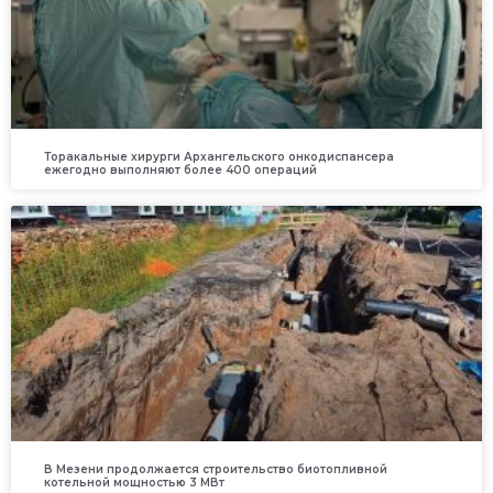
Торакальные хирурги Архангельского онкодиспансера
ежегодно выполняют более 400 операций
В Мезени продолжается строительство биотопливной
котельной мощностью 3 МВт