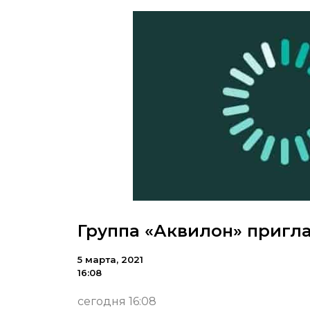
Группа «Аквилон» пригл
5 марта, 2021
16:08
сегодня 16:08