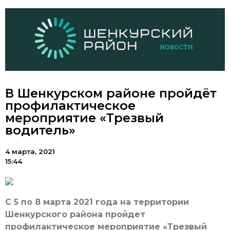
В Шенкурском районе пройдёт
профилактическое
мероприятие «Трезвый
водитель»
4 марта, 2021
15:44
С 5 по 8 марта 2021 года на территории
Шенкурского района пройдет
профилактическое мероприятие «Трезвый