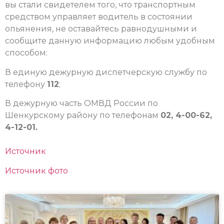
вы стали свидетелем того, что транспортным
средством управляет водитель в состоянии
опьянения, не оставайтесь равнодушными и
сообщите данную информацию любым удобным
способом:
В единую дежурную диспетчерскую службу по
телефону
112
;
В дежурную часть ОМВД России по
Шенкурскому району по телефонам
02, 4-00-62,
4-12-01.
Источник
Источник фото