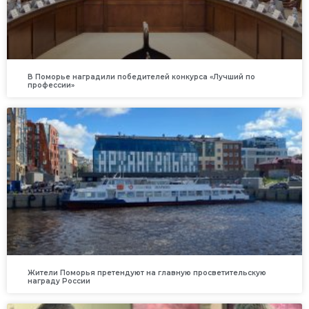
В Поморье наградили победителей конкурса «Лучший по
профессии»
Жители Поморья претендуют на главную просветительскую
награду России