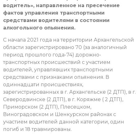
водитель», направленное на пресечение
фактов управления транспортными
средствами водителями в состоянии
алкогольного опьянения.
С начала 2021 года на территории Архангельской
области зарегистрировано 70 (за аналогичный
период прошлого года-74) дорожно-
транспортных происшествий с участием
водителей, управлявших транспортными
средствами с признаками опьянения. В
одиннадцати происшествиях,
зарегистрированных в г. Архангельске (2 ДТП), в г.
Северодвинске (2 ДТП), в г. Коряжме ( 2 ДТП),
Приморском (2 ДТП), Плесецком,
Виноградовском и Шенкурском районах с
участием водителей данной категории, один
погиб и 18 травмированы.