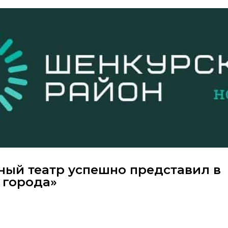
ый театр успешно представил в
 города»