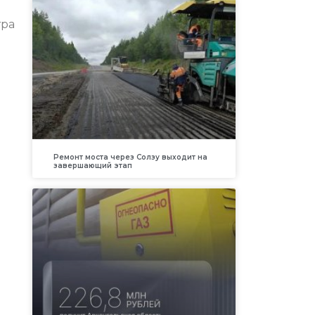
тра
Ремонт моста через Солзу выходит на
завершающий этап