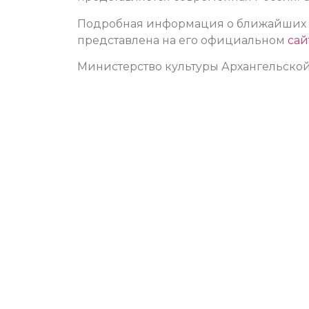
Подробная информация о ближайших сп
представлена на его официальном
сай
Министерство культуры Архангельской