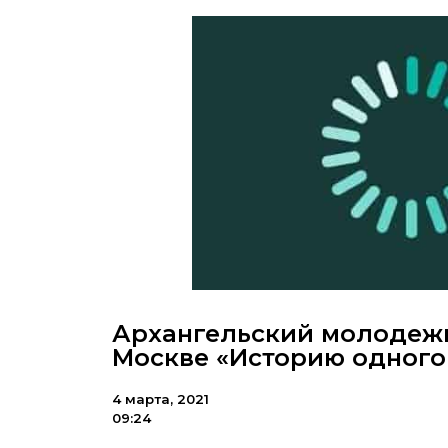
Архангельский молодежн
Москве «Историю одного
4 марта, 2021
09:24