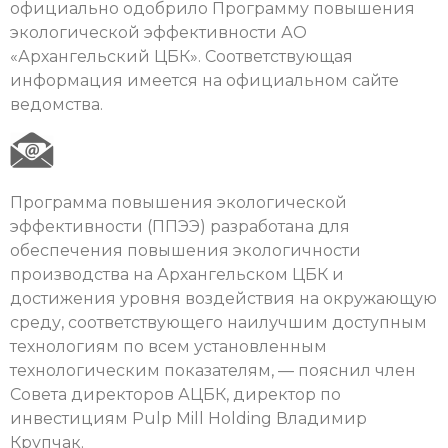
официально одобрило Программу повышения
экологической эффективности АО
«Архангельский ЦБК». Соответствующая
информация имеется на официальном сайте
ведомства.
Программа повышения экологической
эффективности (ППЭЭ) разработана для
обеспечения повышения экологичности
производства на Архангельском ЦБК и
достижения уровня воздействия на окружающую
среду, соответствующего наилучшим доступным
технологиям по всем установленным
технологическим показателям, — пояснил член
Совета директоров АЦБК, директор по
инвестициям Pulp Mill Holding Владимир
Крупчак.