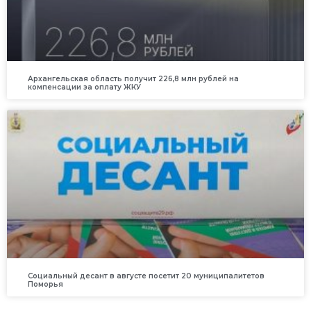
Архангельская область получит 226,8 млн рублей на
компенсации за оплату ЖКУ
Социальный десант в августе посетит 20 муниципалитетов
Поморья