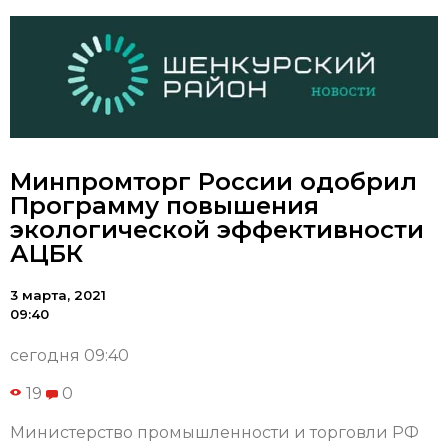
Минпромторг России одобрил
Программу повышения
экологической эффективности
АЦБК
3 марта, 2021
09:40
сегодня 09:40
19
0
Министерство промышленности и торговли РФ