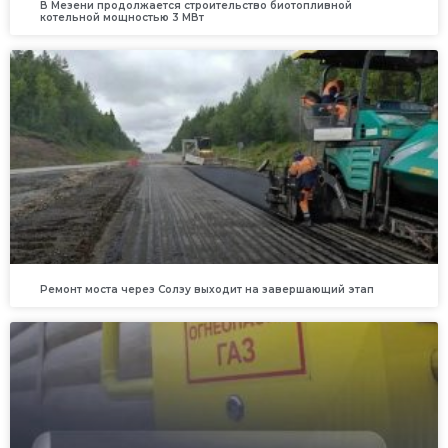
В Мезени продолжается строительство биотопливной
котельной мощностью 3 МВт
Ремонт моста через Солзу выходит на завершающий этап