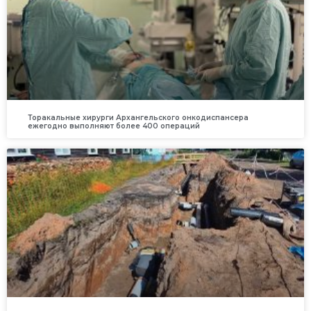
Торакальные хирурги Архангельского онкодиспансера
ежегодно выполняют более 400 операций