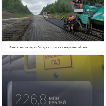
Ремонт моста через Солзу выходит на завершающий этап