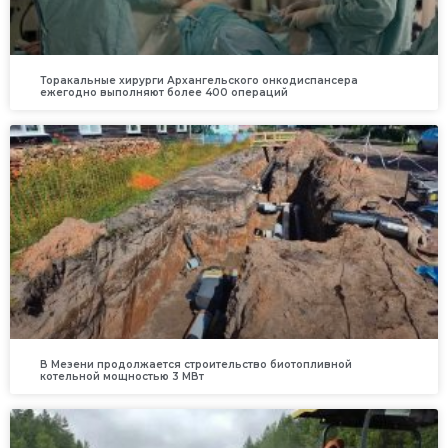
Торакальные хирурги Архангельского онкодиспансера
ежегодно выполняют более 400 операций
В Мезени продолжается строительство биотопливной
котельной мощностью 3 МВт