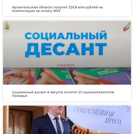
Архангельская область получит 226,8 млн рублей на
компенсации за оплату ЖКУ
Социальный десант в августе посетит 20 муниципалитетов
Поморья