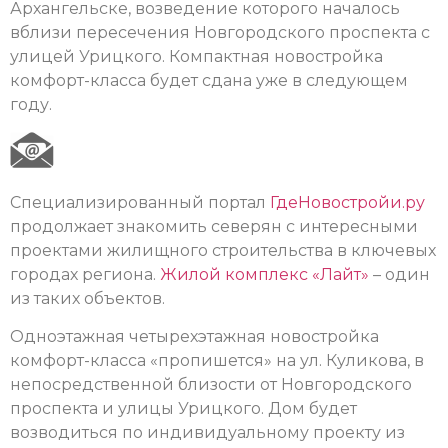
Архангельске, возведение которого началось
вблизи пересечения Новгородского проспекта с
улицей Урицкого. Компактная новостройка
комфорт-класса будет сдана уже в следующем
году.
Специализированный портал
ГдеНовостройи.ру
продолжает знакомить северян с интересными
проектами жилищного строительства в ключевых
городах региона.
Жилой комплекс «Лайт»
– один
из таких объектов.
Одноэтажная четырехэтажная новостройка
комфорт-класса «пропишется» на ул. Куликова, в
непосредственной близости от Новгородского
проспекта и улицы Урицкого. Дом будет
возводиться по индивидуальному проекту из