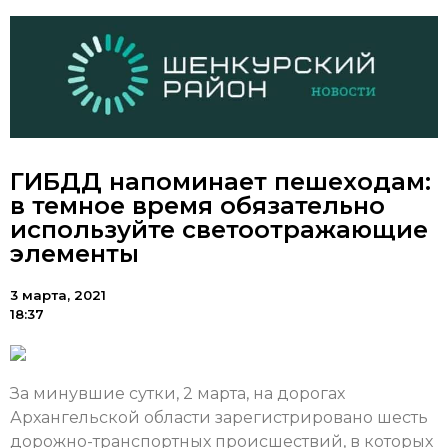
ГИБДД напоминает пешеходам:
в темное время обязательно
используйте светоотражающие
элементы
3 марта, 2021
18:37
За минувшие сутки, 2 марта, на дорогах
Архангельской области зарегистрировано шесть
дорожно-транспортных происшествий, в которых