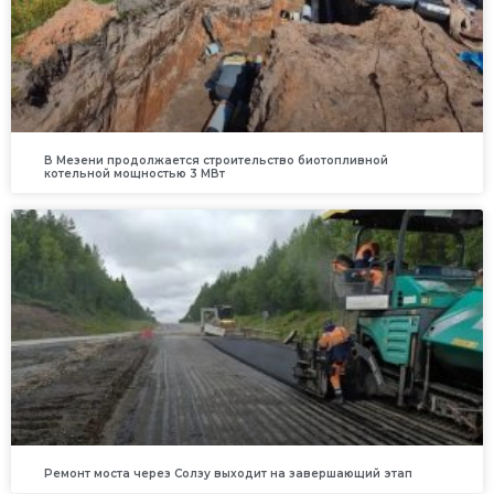
В Мезени продолжается строительство биотопливной
котельной мощностью 3 МВт
Ремонт моста через Солзу выходит на завершающий этап