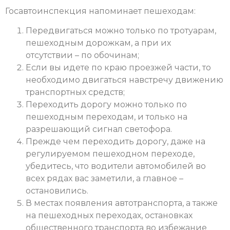
Госавтоинспекция напоминает пешеходам:
Передвигаться можно только по тротуарам,
пешеходным дорожкам, а при их
отсутствии – по обочинам;
Если вы идете по краю проезжей части, то
необходимо двигаться навстречу движению
транспортных средств;
Переходить дорогу можно только по
пешеходным переходам, и только на
разрешающий сигнал светофора.
Прежде чем переходить дорогу, даже на
регулируемом пешеходном переходе,
убедитесь, что водители автомобилей во
всех рядах вас заметили, а главное –
остановились.
В местах появления автотранспорта, а также
на пешеходных переходах, остановках
общественного транспорта во избежание