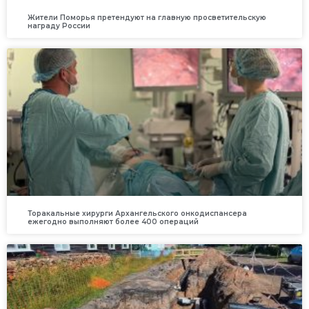
Жители Поморья претендуют на главную просветительскую
награду России
Торакальные хирурги Архангельского онкодиспансера
ежегодно выполняют более 400 операций