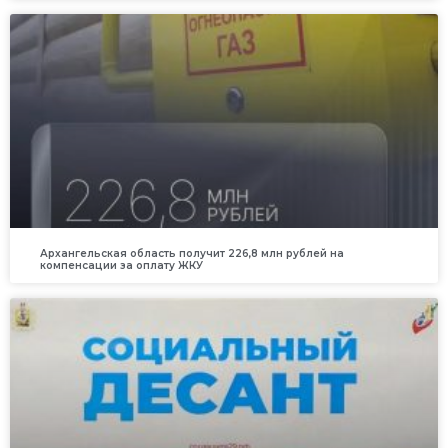
Архангельская область получит 226,8 млн рублей на
компенсации за оплату ЖКУ