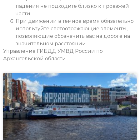
падения не подходите близко к проезжей
части.
При движении в темное время обязательно
используйте светоотражающие элементы,
позволяющие обозначить вас на дороге на
значительном расстоянии.
Управление ГИБДД УМВД России по
Архангельской области.