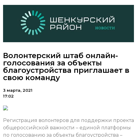
Волонтерский штаб онлайн-
голосования за объекты
благоустройства приглашает в
свою команду
3 марта, 2021
17:02
Регистрация волонтеров для поддержки проекта
общероссийской важности – единой платформы
по голосованию за объекты благоустройства –