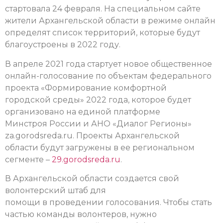
стартовала 24 февраля. На специальном сайте
жители Архангельской области в режиме онлайн
определят список территорий, которые будут
благоустроены в 2022 году.
В апреле 2021 года стартует новое общественное
онлайн-голосование по объектам федерального
проекта «Формирование комфортной
городской среды» 2022 года, которое будет
организовано на единой платформе
Минстроя России и АНО «Диалог Регионы»
za.gorodsreda.ru. Проекты Архангельской
области будут загружены в ее региональном
сегменте –
29.gorodsreda.ru
.
В Архангельской области создается свой
волонтерский штаб для
помощи в проведении голосования. Чтобы стать
частью команды волонтеров, нужно