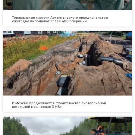
Торакальные хирурги Архангельского онкодиспансера
ежегодно выполняют более 400 операций
В Мезени продолжается строительство биотопливной
котельной мощностью 3 МВт