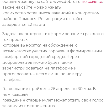
оставить заявку на сайте www.dobro.ru
по ссылке
.
Также на сайте можно узнать
количество оставшихся вакансий в конкретном
районе Поморья. Регистрация в штабы
завершится 22 марта.
Задача волонтеров – информирование граждан о
тех проектах,
которые выносятся на обсуждение, о
возможностях участия горожан в формировании
комфортной городской среды. Через
добровольцев можно будет также
зарегистрироваться на платформе и
проголосовать – всего лишь по номеру
телефона.
Голосование пройдет с 26 апреля по 30 мая. В
нем каждый
гражданин старше 14 лет может отдать свой голос
за одну из предложенных