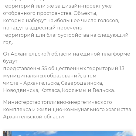
территорий или же за дизайн-проект уже
отобранного пространства. Объекты,
которые наберут наибольшее число голосов,
попадут в адресный перечень
территорий для благоустройства на следующий
год.
От Архангельской области на единой платформе
будут
представлены 55 общественных территорий 13
муниципальных образований, в том
числе – Архангельска, Северодвинска,
Новодвинска, Котласа, Коряжмы и Вельска.
Министерство топливно-энергетического
комплекса и жилищно-коммунального хозяйства
Архангельской области