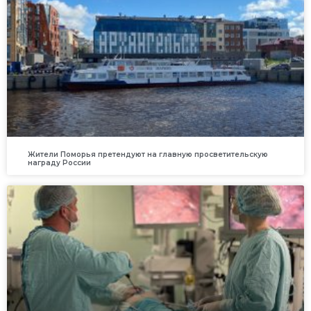
Жители Поморья претендуют на главную просветительскую
награду России