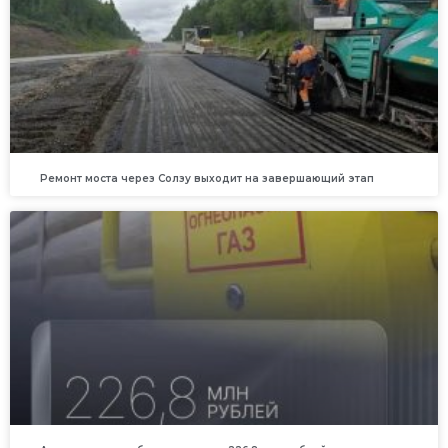
Ремонт моста через Солзу выходит на завершающий этап