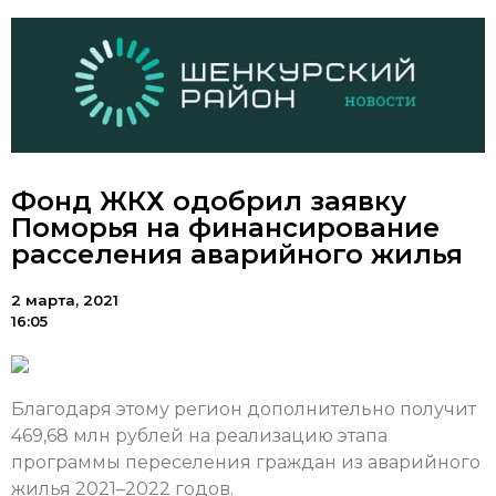
Фонд ЖКХ одобрил заявку
Поморья на финансирование
расселения аварийного жилья
2 марта, 2021
16:05
Благодаря этому регион дополнительно получит
469,68 млн рублей на реализацию этапа
программы переселения граждан из аварийного
жилья 2021–2022 годов.