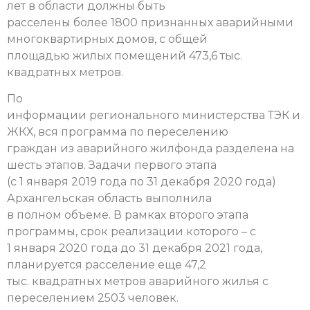
лет в области должны быть
расселены более 1800 признанных аварийными
многоквартирных домов, с общей
площадью жилых помещений 473,6 тыс.
квадратных метров.
По
информации регионального министерства ТЭК и
ЖКХ, вся программа по переселению
граждан из аварийного жилфонда разделена на
шесть этапов. Задачи первого этапа
(с 1 января 2019 года по 31 декабря 2020 года)
Архангельская область выполнила
в полном объеме. В рамках второго этапа
программы, срок реализации которого – с
1 января 2020 года до 31 декабря 2021 года,
планируется расселение еще 47,2
тыс. квадратных метров аварийного жилья с
переселением 2503 человек.