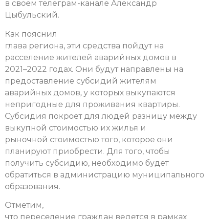
в своем телеграм-канале Александр
Цыбульский.
Как пояснил
глава региона, эти средства пойдут на
расселение жителей аварийных домов в
2021–2022 годах. Они будут направлены на
предоставление субсидий жителям
аварийных домов, у которых выкупаются
непригодные для проживания квартиры.
Субсидия покроет для людей разницу между
выкупной стоимостью их жилья и
рыночной стоимостью того, которое они
планируют приобрести. Для того, чтобы
получить субсидию, необходимо будет
обратиться в администрацию муниципального
образования.
Отметим,
что переселение граждан ведется в рамках