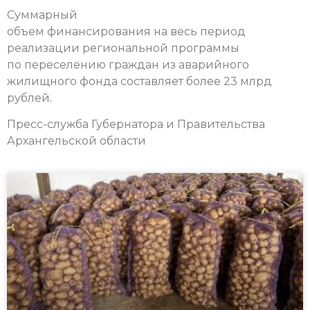
Суммарный
объем финансирования на весь период
реализации региональной программы
по переселению граждан из аварийного
жилищного фонда составляет более 23 млрд
рублей.
Пресс-служба Губернатора и Правительства
Архангельской области