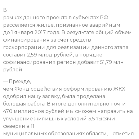
В
рамках данного проекта в субъектах РФ
расселяется жилье, признанное аварийным
до 1 января 2017 года. В результате общий объем
финансирования за счет средств
госкорпорации для реализации данного этапа
составит 2,59 млрд рублей, в порядке
софинансирования регион добавит 51,79 млн
рублей.
— Прежде,
чем Фонд содействия реформированию ЖКХ
одобрил нашу заявку, была проделана
большая работа. В итоге дополнительно почти
470 миллионов рублей мы сможем направить на
улучшение жилищных условий 3,5 тысячи
северян в 11
муниципальных образованиях области, – отметил