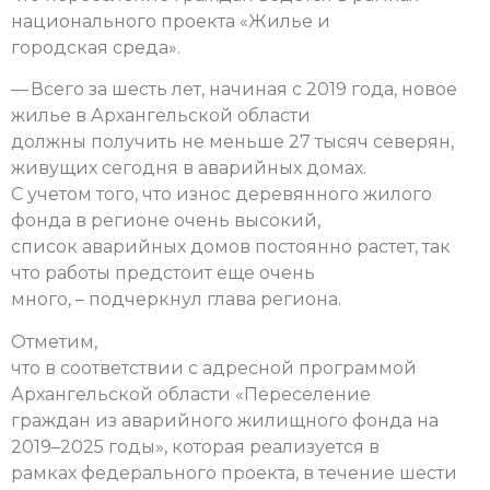
национального проекта «Жилье и
городская среда».
— Всего за шесть лет, начиная с 2019 года, новое
жилье в Архангельской области
должны получить не меньше 27 тысяч северян,
живущих сегодня в аварийных домах.
С учетом того, что износ деревянного жилого
фонда в регионе очень высокий,
список аварийных домов постоянно растет, так
что работы предстоит еще очень
много, – подчеркнул глава региона.
Отметим,
что в соответствии с адресной программой
Архангельской области «Переселение
граждан из аварийного жилищного фонда на
2019–2025 годы», которая реализуется в
рамках федерального проекта, в течение шести