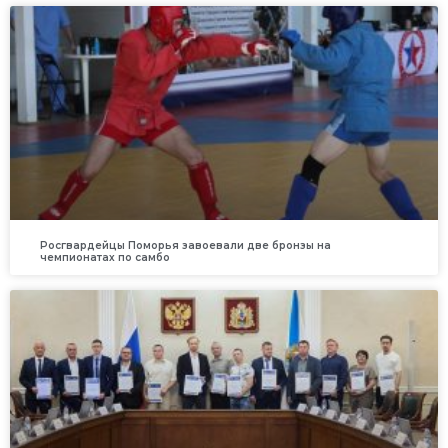
Росгвардейцы Поморья завоевали две бронзы на
чемпионатах по самбо