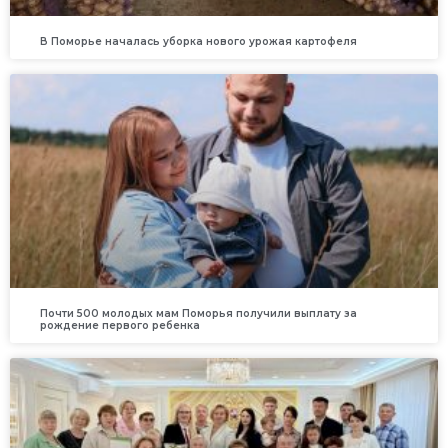
В Поморье началась уборка нового урожая картофеля
Почти 500 молодых мам Поморья получили выплату за
рождение первого ребенка