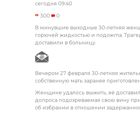
сегодня 09:40
300
0
В минувшие выходные 30-летняя женщ
горючей жидкостью и подожгла. Траге
доставили в больницу.
Вечером 27 февраля 30-летняя жител
собственную мать заранее приготовлен
Женщине удалось выжить, её доставил
допроса подозреваемая свою вину при
об избрании в отношении задержанной