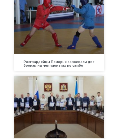
Росгвардейцы Поморья завоевали две
бронзы на чемпионатах по самбо