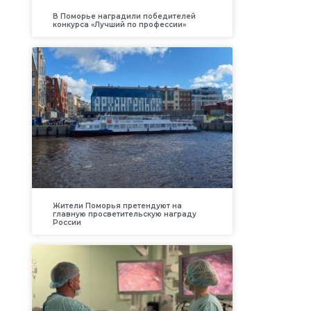
В Поморье наградили победителей
конкурса «Лучший по профессии»
Жители Поморья претендуют на
главную просветительскую награду
России