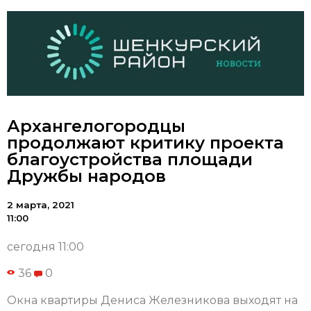
Архангелогородцы
продолжают критику проекта
благоустройства площади
Дружбы народов
2 марта, 2021
11:00
сегодня 11:00
36
0
Окна квартиры Дениса Железникова выходят на