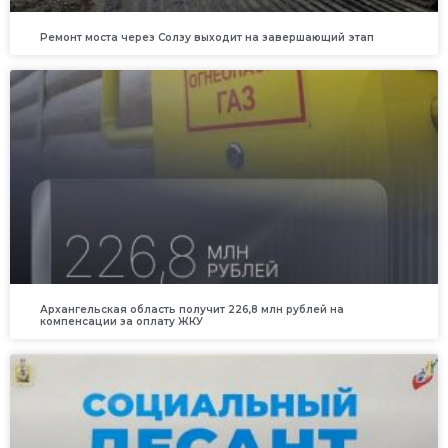
Ремонт моста через Солзу выходит на завершающий этап
Архангельская область получит 226,8 млн рублей на
компенсации за оплату ЖКУ