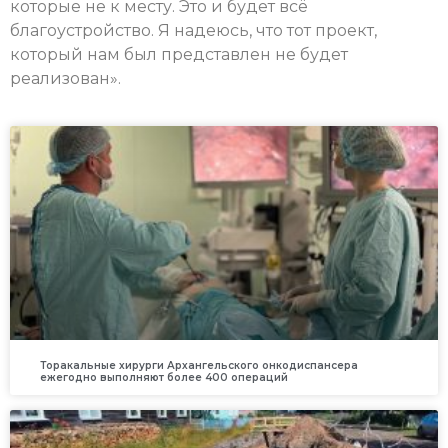
которые не к месту. Это и будет всё
благоустройство. Я надеюсь, что тот проект,
который нам был представлен не будет
реализован».
Торакальные хирурги Архангельского онкодиспансера
ежегодно выполняют более 400 операций