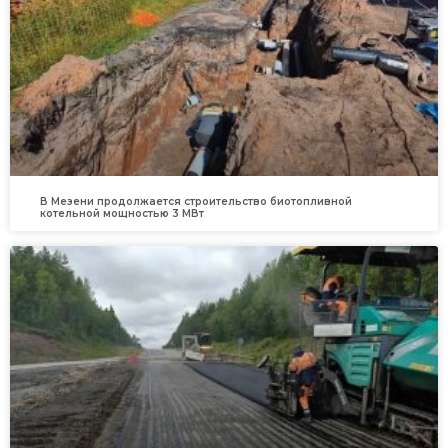
В Мезени продолжается строительство биотопливной
котельной мощностью 3 МВт