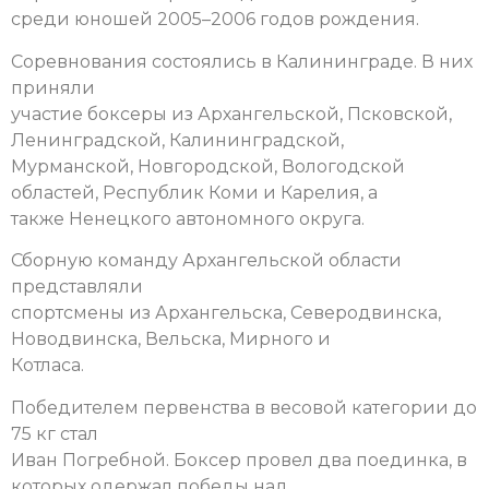
среди юношей 2005–2006 годов рождения.
Соревнования состоялись в Калининграде. В них
приняли
участие боксеры из Архангельской, Псковской,
Ленинградской, Калининградской,
Мурманской, Новгородской, Вологодской
областей, Республик Коми и Карелия, а
также Ненецкого автономного округа.
Сборную команду Архангельской области
представляли
спортсмены из Архангельска, Северодвинска,
Новодвинска, Вельска, Мирного и
Котласа.
Победителем первенства в весовой категории до
75 кг стал
Иван Погребной.
Боксер провел два поединка, в
которых одержал победы над