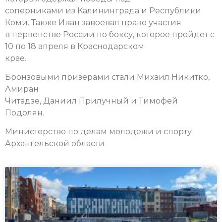
соперниками из Калининграда и Республики
Коми. Также Иван завоевал право участия
в первенстве России по боксу, которое пройдет с
10 по 18 апреля в Краснодарском
крае.
Бронзовыми призерами стали Михаил Никитко,
Амиран
Читадзе, Даниил Прилучный и Тимофей
Подолян.
Министерство по делам молодежи и спорту
Архангельской области