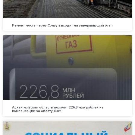
Ремонт моста через Солзу выходит на завершающий этап
Архангельская область получит 226,8 млн рублей на
компенсации за оплату ЖКУ