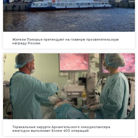
Жители Поморья претендуют на главную просветительскую
награду России
Торакальные хирурги Архангельского онкодиспансера
ежегодно выполняют более 400 операций