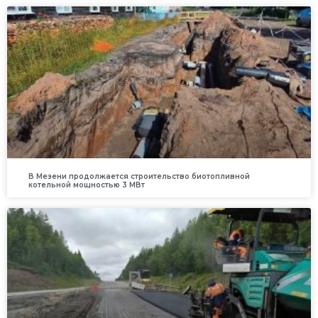
В Мезени продолжается строительство биотопливной
котельной мощностью 3 МВт