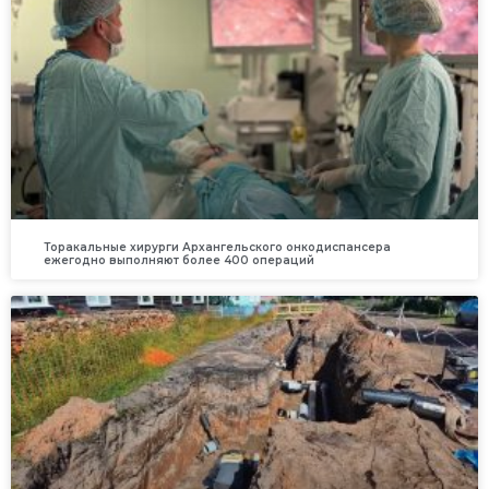
Торакальные хирурги Архангельского онкодиспансера
ежегодно выполняют более 400 операций