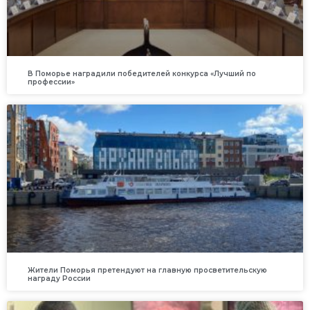
В Поморье наградили победителей конкурса «Лучший по
профессии»
Жители Поморья претендуют на главную просветительскую
награду России