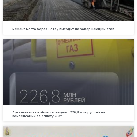
Ремонт моста через Солзу выходит на завершающий этап
Архангельская область получит 226,8 млн рублей на
компенсации за оплату ЖКУ