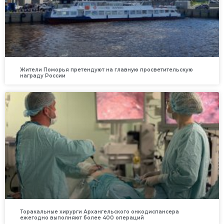
Жители Поморья претендуют на главную просветительскую
награду России
Торакальные хирурги Архангельского онкодиспансера
ежегодно выполняют более 400 операций