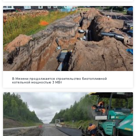
В Мезени продолжается строительство биотопливной
котельной мощностью 3 МВт