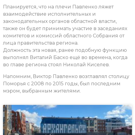
Планируется, что на плечи Павленко ляжет
взаимодействие исполнительных и
законодательных органов областной власти,
также он будет принимать участие в заседаниях
комитетов и комиссий областного Собрания от
лица правительства региона.
Должность эта новая, ранее подобную функцию
выполнял Виталий Баско ещё во времена, когда
во главе региона стоял Николай Киселев.
Напомним, Виктор Павленко возглавлял столицу
Поморья с 2008 по 2015 годы, был последним
мэром, выбранным жителями.