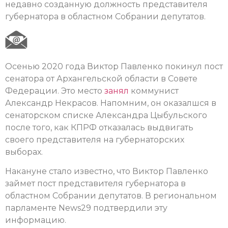
недавно созданную должность представителя
губернатора в областном Собрании депутатов.
Осенью 2020 года Виктор Павленко покинул пост
сенатора от Архангельской области в Совете
Федерации. Это место
занял
коммунист
Александр Некрасов. Напомним, он оказалшся в
сенаторском списке Александра Цыбульского
после того, как КПРФ отказалась выдвигать
своего представителя на губернаторских
выборах.
Накануне стало известно, что Виктор Павленко
займет пост представителя губернатора в
областном Собрании депутатов. В региональном
парламенте News29 подтвердили эту
информацию.