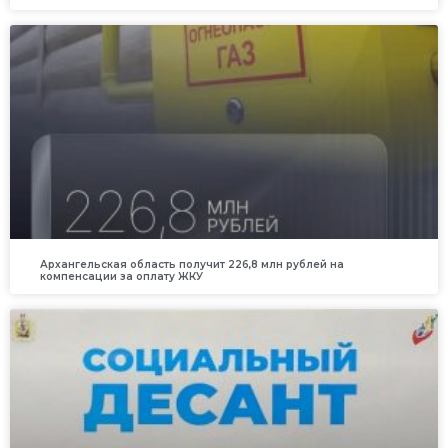
Архангельская область получит 226,8 млн рублей на
компенсации за оплату ЖКУ