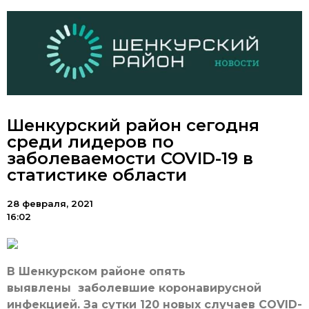
Шенкурский район сегодня
среди лидеров по
заболеваемости COVID-19 в
статистике области
28 февраля, 2021
16:02
В Шенкурском районе опять
выявлены заболевшие коронавирусной
инфекцией. За сутки 120 новых случаев COVID-