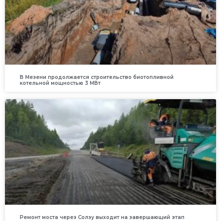
В Мезени продолжается строительство биотопливной
котельной мощностью 3 МВт
Ремонт моста через Солзу выходит на завершающий этап