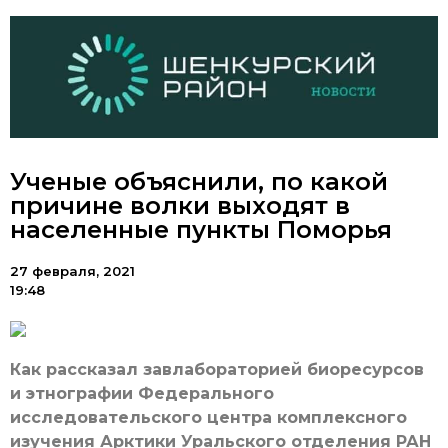
Ученые объяснили, по какой
причине волки выходят в
населенные пункты Поморья
27 февраля, 2021
19:48
Как рассказал завлабораторией биоресурсов
и этнографии Федерального
исследовательского центра комплексного
изучения Арктики Уральского отделения РАН