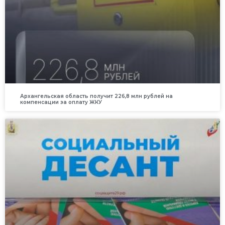
Архангельская область получит 226,8 млн рублей на
компенсации за оплату ЖКУ