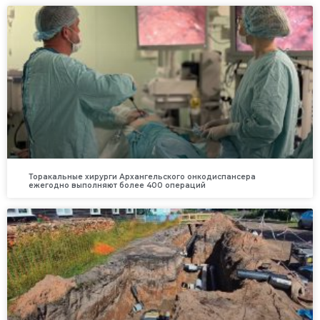
Торакальные хирурги Архангельского онкодиспансера
ежегодно выполняют более 400 операций