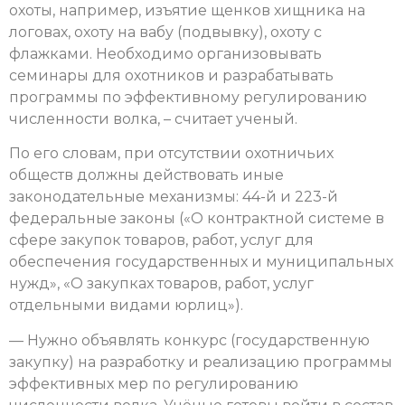
охоты, например, изъятие щенков хищника на
логовах, охоту на вабу (подвывку), охоту с
флажками. Необходимо организовывать
семинары для охотников и разрабатывать
программы по эффективному регулированию
численности волка, – считает ученый.
По его словам, при отсутствии охотничьих
обществ должны действовать иные
законодательные механизмы: 44-й и 223-й
федеральные законы («О контрактной системе в
сфере закупок товаров, работ, услуг для
обеспечения государственных и муниципальных
нужд», «О закупках товаров, работ, услуг
отдельными видами юрлиц»).
— Нужно объявлять конкурс (государственную
закупку) на разработку и реализацию программы
эффективных мер по регулированию