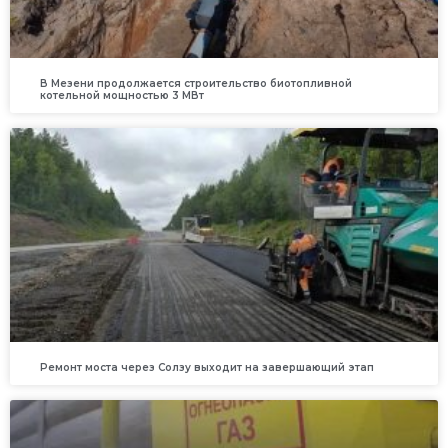
В Мезени продолжается строительство биотопливной
котельной мощностью 3 МВт
Ремонт моста через Солзу выходит на завершающий этап