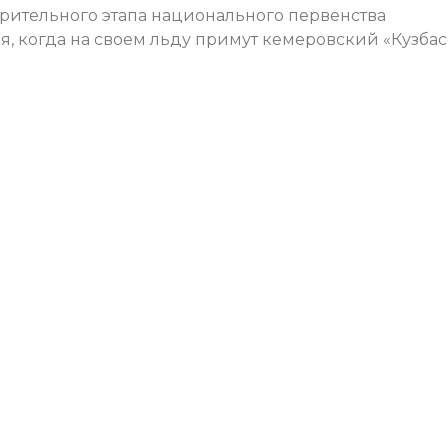
рительного этапа национального первенства
, когда на своем льду примут кемеровский «Кузбас