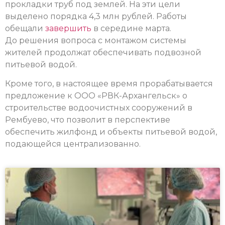
прокладки труб под землей. На эти цели
выделено порядка 4,3 млн рублей. Работы
обещали
завершить
в середине марта.
До решения вопроса с монтажом системы
жителей продолжат обеспечивать подвозной
питьевой водой.
Кроме того, в настоящее время прорабатывается
предложение к ООО «РВК-Архангельск» о
строительстве водоочистных сооружений в
Рембуево, что позволит в перспективе
обеспечить жилфонд и объекты питьевой водой,
подающейся централизованно.