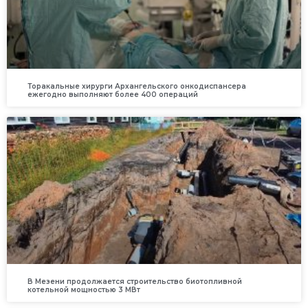
Торакальные хирурги Архангельского онкодиспансера
ежегодно выполняют более 400 операций
В Мезени продолжается строительство биотопливной
котельной мощностью 3 МВт