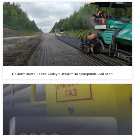
Ремонт моста через Солзу выходит на завершающий этап