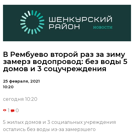
В Рембуево второй раз за зиму
замерз водопровод: без воды 5
домов и 3 соцучреждения
25 февраля, 2021
10:20
сегодня 10:20
1
0
5 жилых домов и 3 социальных учреждения
остались без воды из-за замерзшего