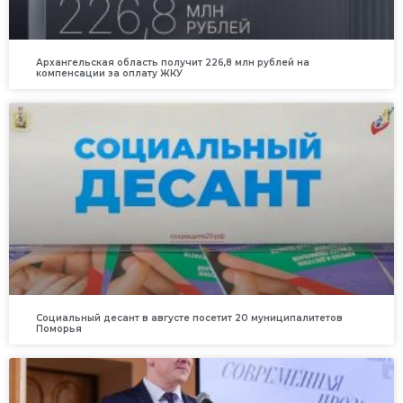
Архангельская область получит 226,8 млн рублей на
компенсации за оплату ЖКУ
Социальный десант в августе посетит 20 муниципалитетов
Поморья