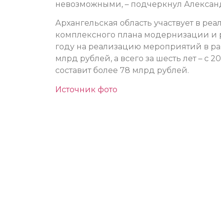
невозможными, – подчеркнул Алексан
Архангельская область участвует в реа
комплексного плана модернизации и 
году на реализацию мероприятий в ра
млрд рублей, а всего за шесть лет – с 
составит более 78 млрд рублей.
Источник фото