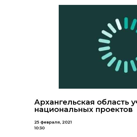
Архангельская область у
национальных проектов
25 февраля, 2021
10:30