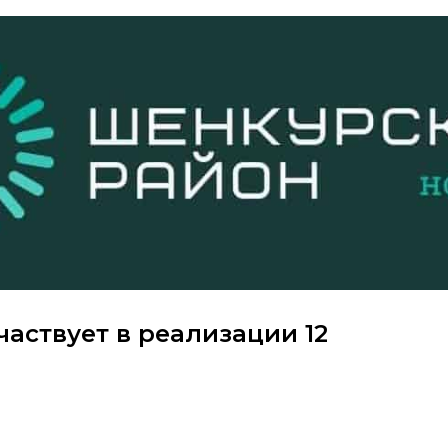
частвует в реализации 12