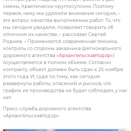
смены, практически круглосуточно. Поэтому
первое, чему мы уделили внимание сегодня, –
это вопрос качества выполняемых работ. То, что
мы сегодня увидели, позволяет говорить об
отличном их качестве, – рассказал Сергей
Роднев. – Применяется современная техника,
контроль со стороны заказчика (регионального
дорожного агентства
«Архангельскавтодор»
)
осуществляется в полном объеме. Согласно
контракту, объект должен быть сдан к 25 ноября
этого года. И, судя по тому, как сегодня
развернуты работы, опасений и рисков, что
график их производства не будет соблюден, у нас
нет.
Пресс-служба дорожного агентства
«Архангельскавтодор»