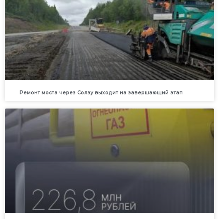
Ремонт моста через Солзу выходит на завершающий этап