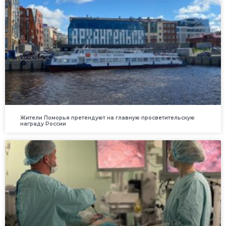
Жители Поморья претендуют на главную просветительскую
награду России