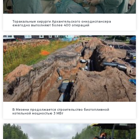
Торакальные хирурги Архангельского онкодиспансера
ежегодно выполняют более 400 операций
В Мезени продолжается строительство биотопливной
котельной мощностью 3 МВт