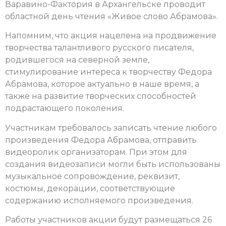
Варавино-Фактория в Архангельске проводит
областной день чтения «Живое слово Абрамова».
Напомним, что акция нацелена на продвижение
творчества талантливого русского писателя,
родившегося на северной земле,
стимулирование интереса к творчеству Федора
Абрамова, которое актуально в наше время, а
также на развитие творческих способностей
подрастающего поколения.
Участникам требовалось записать чтение любого
произведения Федора Абрамова, отправить
видеоролик организаторам. При этом для
создания видеозаписи могли быть использованы
музыкальное сопровождение, реквизит,
костюмы, декорации, соответствующие
содержанию исполняемого произведения.
Работы участников акции будут размещаться 26