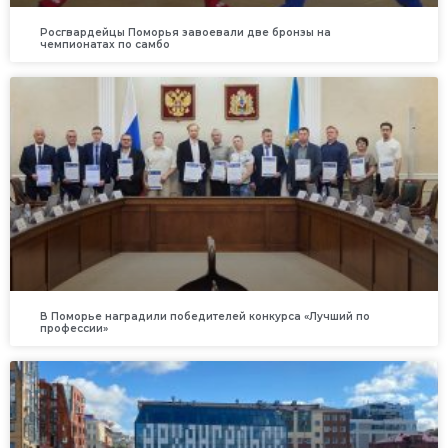
Росгвардейцы Поморья завоевали две бронзы на
чемпионатах по самбо
В Поморье наградили победителей конкурса «Лучший по
профессии»