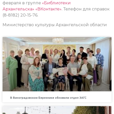
февраля в группе
«Библиотеки
Архангельска»
«ВКонтакте»
. Телефон для справок
(8-8182) 20-15-76.
Министерство культуры Архангельской области
В Виноградовском Березнике обновили отдел ЗАГС