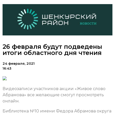
26 февраля будут подведены
итоги областного дня чтения
24 февраля, 2021
16:43
Видеозаписи участников акции «Живое слово
Абрамова» все желающие смогут просмотреть
онлайн.
Библиотека №10 имени Федора Абрамова округа