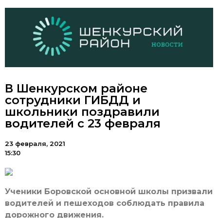
В Шенкурском районе
сотрудники ГИБДД и
школьники поздравили
водителей с 23 февраля
23 февраля, 2021
15:30
Ученики Боровской основной школы призвали
водителей и пешеходов соблюдать правила
дорожного движения.