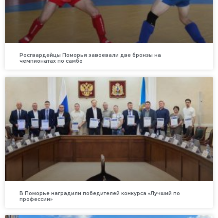
Росгвардейцы Поморья завоевали две бронзы на
чемпионатах по самбо
В Поморье наградили победителей конкурса «Лучший по
профессии»