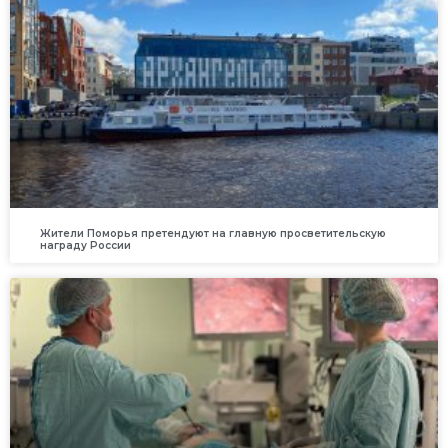
Жители Поморья претендуют на главную просветительскую
награду России