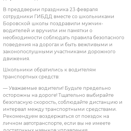
В преддверии праздника 23 февраля
сотрудники ГИБДД вместе со школьниками
Боровской школы поздравили мужчин-
водителей и вручили им памятки о
необходимости соблюдать правила безопасного
поведения на дорогах и быть вежливыми и
законопослушными участниками дорожного
движения.
Школьники обратились к водителям
транспортных средств:
— Уважаемые водители! Будьте предельно
осторожны на дороге! Тщательно выбирайте
безопасную скорость, соблюдайте дистанцию и
интервал между транспортными средствами.
Рекомендуем воздержаться от поездок на
личном автотранспорте, если вы не имеете
достаточных навыков управления