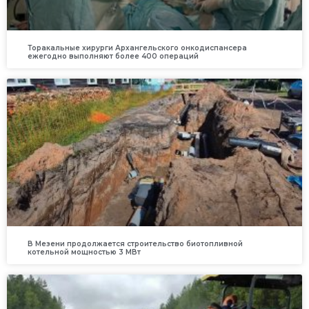
Торакальные хирурги Архангельского онкодиспансера
ежегодно выполняют более 400 операций
В Мезени продолжается строительство биотопливной
котельной мощностью 3 МВт