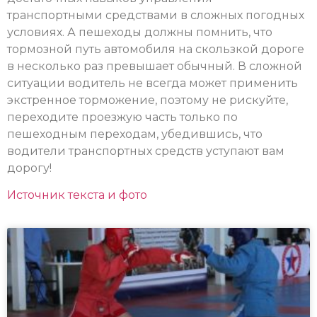
транспортными средствами в сложных погодных
условиях. А пешеходы должны помнить, что
тормозной путь автомобиля на скользкой дороге
в несколько раз превышает обычный. В сложной
ситуации водитель не всегда может применить
экстренное торможение, поэтому не рискуйте,
переходите проезжую часть только по
пешеходным переходам, убедившись, что
водители транспортных средств уступают вам
дорогу!
Источник текста и фото