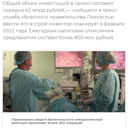
Общий объем инвестиций в проект составит
порядка 4,5 млрд рублей, — сообщили в пресс-
службе областного правительства. Полностью
ввести его в строй инвестор планирует в феврале
2022 года. Ежегодные налоговые отчисления
предприятия составят более 800 млн рублей.
Торакальные хирурги Архангельского онкодиспансера
ежегодно выполняют более 400 операций