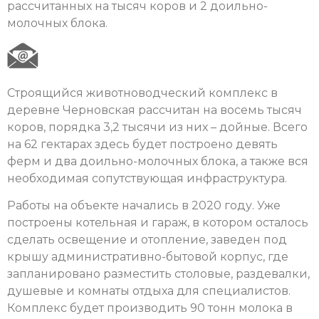
рассчитанных на тысяч коров и 2 доильно-
молочных блока.
Строящийся животноводческий комплекс в
деревне Черновская рассчитан на восемь тысяч
коров, порядка 3,2 тысячи из них – дойные. Всего
на 62 гектарах здесь будет построено девять
ферм и два доильно-молочных блока, а также вся
необходимая сопутствующая инфраструктура.
Работы на объекте начались в 2020 году. Уже
построены котельная и гараж, в котором осталось
сделать освещение и отопление, заведен под
крышу административно-бытовой корпус, где
запланировано разместить столовые, раздевалки,
душевые и комнаты отдыха для специалистов.
Комплекс будет производить 90 тонн молока в