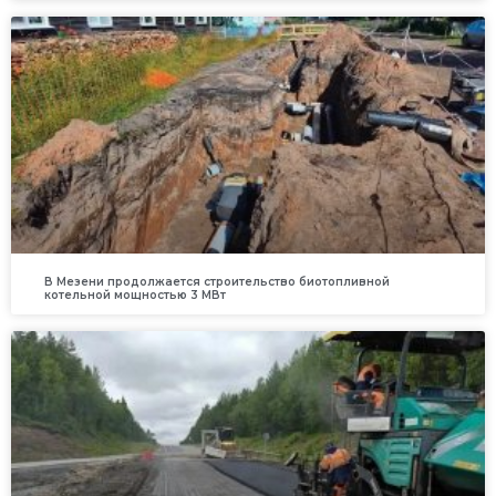
В Мезени продолжается строительство биотопливной
котельной мощностью 3 МВт