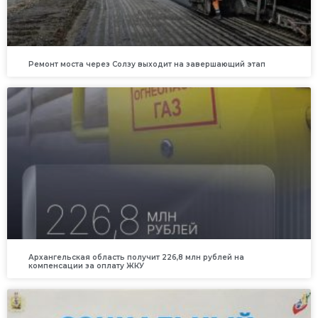
Ремонт моста через Солзу выходит на завершающий этап
Архангельская область получит 226,8 млн рублей на
компенсации за оплату ЖКУ