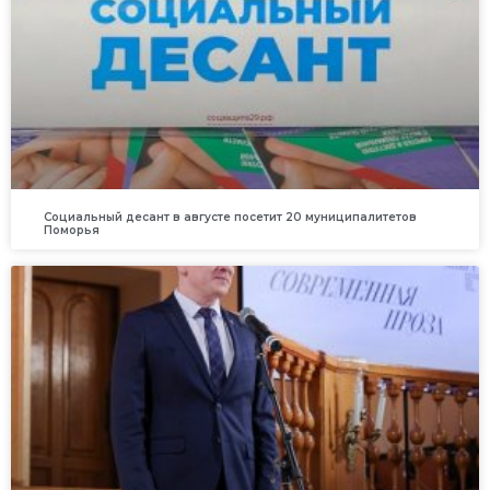
Социальный десант в августе посетит 20 муниципалитетов
Поморья