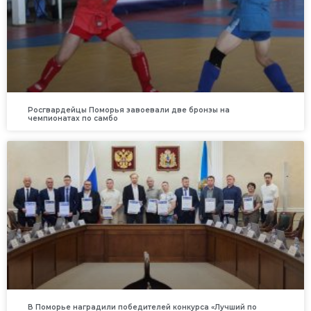
Росгвардейцы Поморья завоевали две бронзы на
чемпионатах по самбо
В Поморье наградили победителей конкурса «Лучший по