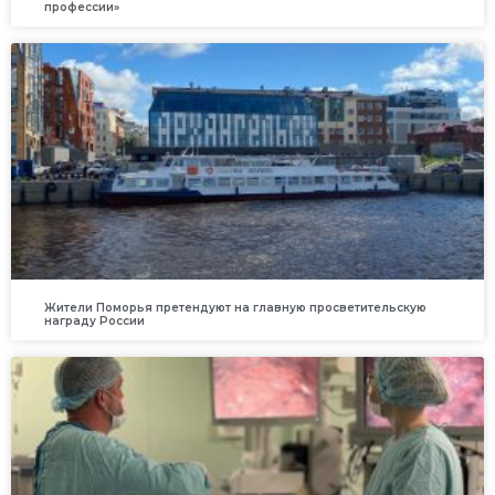
профессии»
Жители Поморья претендуют на главную просветительскую
награду России