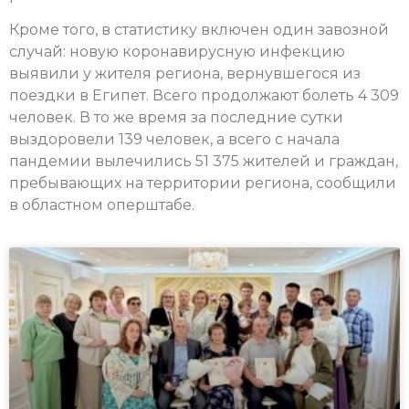
Кроме того, в статистику включен один завозной
случай: новую коронавирусную инфекцию
выявили у жителя региона, вернувшегося из
поездки в Египет. Всего продолжают болеть 4 309
человек. В то же время за последние сутки
выздоровели 139 человек, а всего с начала
пандемии вылечились 51 375 жителей и граждан,
пребывающих на территории региона, сообщили
в областном оперштабе.