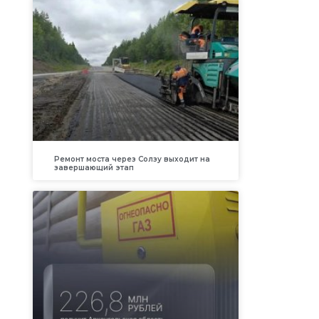
Ремонт моста через Солзу выходит на
завершающий этап