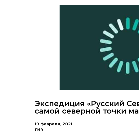
Экспедиция «Русский Сев
самой северной точки м
19 февраля, 2021
11:19