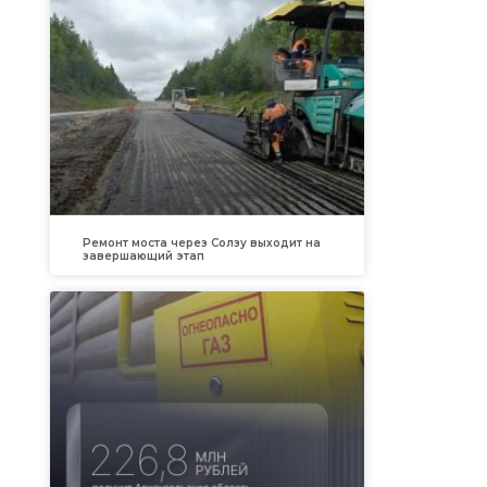
Ремонт моста через Солзу выходит на
завершающий этап