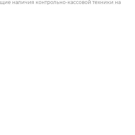
ющие наличия контрольно-кассовой техники на