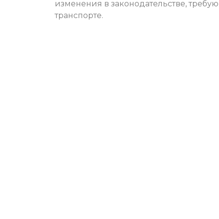
изменения в законодательстве, требу
транспорте.