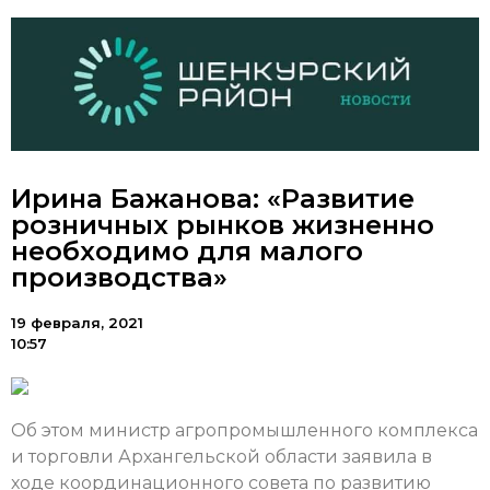
Ирина Бажанова: «Развитие
розничных рынков жизненно
необходимо для малого
производства»
19 февраля, 2021
10:57
Об этом министр агропромышленного комплекса
и торговли Архангельской области заявила в
ходе координационного совета по развитию