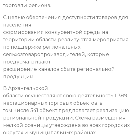
торговли региона.
С целью обеспечения доступности товаров для
населения,
формирования конкурентной среды на
территории области реализуются мероприятия
по поддержке региональных
сельхозтоваропроизводителей, которые
предусматривают
расширение каналов сбыта региональной
продукции.
В Архангельской
области осуществляют свою деятельность 1 389
нестационарных торговых объектов, в
том числе 541 объект предполагает реализацию
региональной продукции. Схема размещения
мелкой розницы утверждена во всех городских
округах и муниципальных районах.