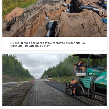
В Мезени продолжается строительство биотопливной
котельной мощностью 3 МВт