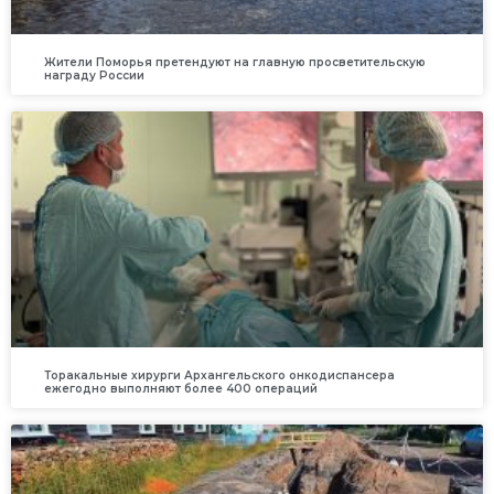
Жители Поморья претендуют на главную просветительскую
награду России
Торакальные хирурги Архангельского онкодиспансера
ежегодно выполняют более 400 операций