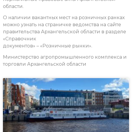
области.
О наличии вакантных мест на розничных ранках
можно узнать на страничке ведомства на сайте
правительства Архангельской области в разделе
«Справочник
документов» – «Розничные рынки».
Министерство агропромышленного комплекса и
торговли Архангельской области