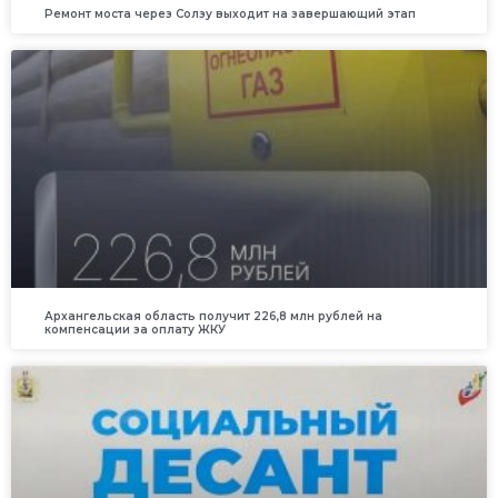
Ремонт моста через Солзу выходит на завершающий этап
Архангельская область получит 226,8 млн рублей на
компенсации за оплату ЖКУ