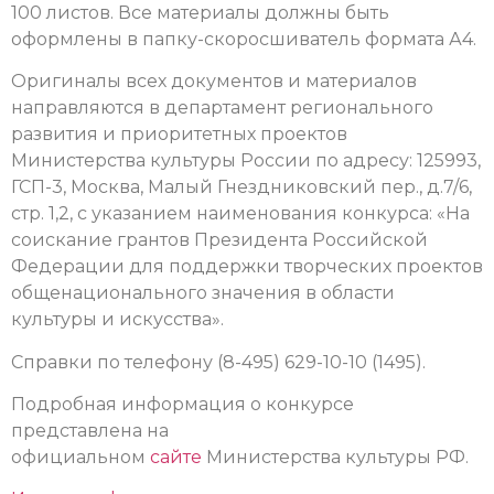
100 листов. Все материалы должны быть
оформлены в папку-скоросшиватель формата А4.
Оригиналы всех документов и материалов
направляются в департамент регионального
развития и приоритетных проектов
Министерства культуры России по адресу: 125993,
ГСП-3, Москва, Малый Гнездниковский пер., д.7/6,
стр. 1,2, с указанием наименования конкурса: «На
соискание грантов Президента Российской
Федерации для поддержки творческих проектов
общенационального значения в области
культуры и искусства».
Справки по телефону (8-495) 629-10-10 (1495).
Подробная информация о конкурсе
представлена на
официальном
сайте
Министерства культуры РФ.