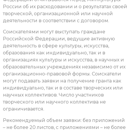
России об их расходовании и о результатах своей
творческой, организационной или научной
деятельности в соответствии с договором.
Соискателями могут выступать граждане
Российской Федерации, ведущие активную
деятельность в сфере культуры, искусства,
образования как индивидуально, так и в
организациях культуры и искусства, в научных и
образовательных учреждениях независимо от их
организационно-правовой формы. Соискатели
могут подавать заявки на получение гранта как
индивидуально, так и в составе творческих или
научных коллективов. Число участников
творческого или научного коллектива не
ограничивается.
Рекомендуемый объем заявки: без приложений
– не более 20 листов, с приложениями – не более