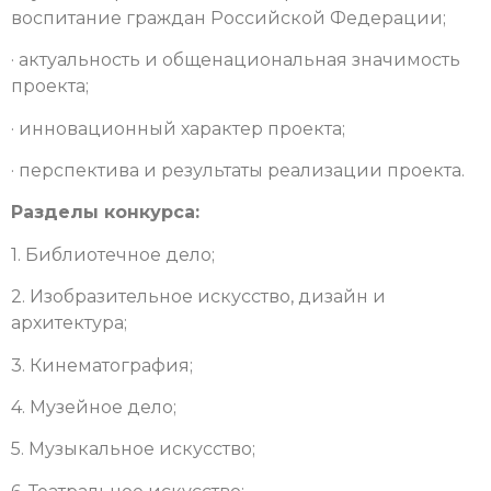
воспитание граждан Российской Федерации;
· актуальность и общенациональная значимость
проекта;
· инновационный характер проекта;
· перспектива и результаты реализации проекта.
Разделы конкурса:
1. Библиотечное дело;
2. Изобразительное искусство, дизайн и
архитектура;
3. Кинематография;
4. Музейное дело;
5. Музыкальное искусство;