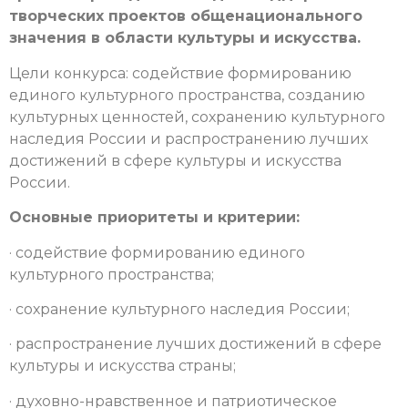
творческих проектов общенационального
значения в области культуры и искусства.
Цели конкурса: содействие формированию
единого культурного пространства, созданию
культурных ценностей, сохранению культурного
наследия России и распространению лучших
достижений в сфере культуры и искусства
России.
Основные приоритеты и критерии:
· содействие формированию единого
культурного пространства;
· сохранение культурного наследия России;
· распространение лучших достижений в сфере
культуры и искусства страны;
· духовно-нравственное и патриотическое