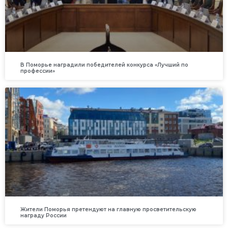
В Поморье наградили победителей конкурса «Лучший по
профессии»
Жители Поморья претендуют на главную просветительскую
награду России