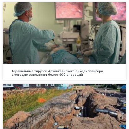
Торакальные хирурги Архангельского онкодиспансера
ежегодно выполняют более 400 операций