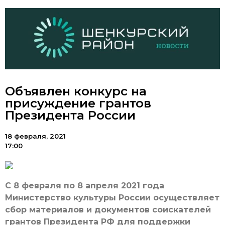
Объявлен конкурс на
присуждение грантов
Президента России
18 февраля, 2021
17:00
С 8 февраля по 8 апреля 2021 года
Министерство культуры России осуществляет
сбор материалов и документов соискателей
грантов Президента РФ для поддержки