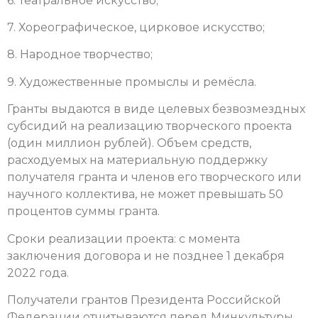
6. Театральное искусство;
7. Хореографическое, цирковое искусство;
8. Народное творчество;
9. Художественные промыслы и ремёсла.
Гранты выдаются в виде целевых безвозмездных
субсидий на реализацию творческого проекта
(один миллион рублей). Объем средств,
расходуемых на материальную поддержку
получателя гранта и членов его творческого или
научного коллектива, не может превышать 50
процентов суммы гранта.
Сроки реализации проекта: с момента
заключения договора и не позднее 1 декабря
2022 года.
Получатели грантов Президента Российской
Федерации отчитываются перед Минкультуры