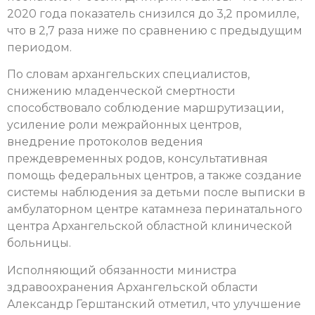
2020 года показатель снизился до 3,2 промилле,
что в 2,7 раза ниже по сравнению с предыдущим
периодом.
По словам архангельских специалистов,
снижению младенческой смертности
способствовало соблюдение маршрутизации,
усиление роли межрайонных центров,
внедрение протоколов ведения
преждевременных родов, консультативная
помощь федеральных центров, а также создание
системы наблюдения за детьми после выписки в
амбулаторном центре катамнеза перинатального
центра Архангельской областной клинической
больницы.
Исполняющий обязанности министра
здравоохранения Архангельской области
Александр Герштанский отметил, что улучшение