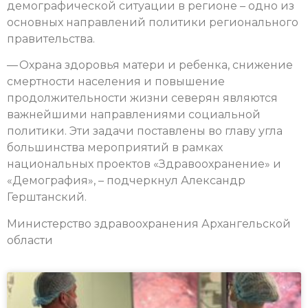
демографической ситуации в регионе – одно из
основных направлений политики регионального
правительства.
— Охрана здоровья матери и ребенка, снижение
смертности населения и повышение
продолжительности жизни северян являются
важнейшими направлениями социальной
политики. Эти задачи поставлены во главу угла
большинства мероприятий в рамках
национальных проектов «Здравоохранение» и
«Демография», – подчеркнул Александр
Герштанский.
Министерство здравоохранения Архангельской
области