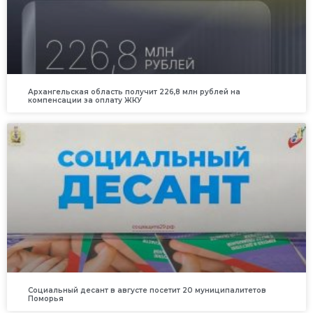
Архангельская область получит 226,8 млн рублей на
компенсации за оплату ЖКУ
Социальный десант в августе посетит 20 муниципалитетов
Поморья