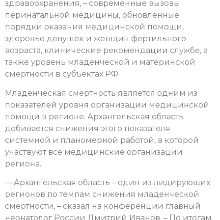
здравоохранения, – современные вызовы
перинатальной медицины, обновленные
порядки оказания медицинской помощи,
здоровье девушек и женщин фертильного
возраста, клинические рекомендации службе, а
также уровень младенческой и материнской
смертности в субъектах РФ.
Младенческая смертность является одним из
показателей уровня организации медицинской
помощи в регионе. Архангельская область
добивается снижения этого показателя
системной и планомерной работой, в которой
участвуют все медицинские организации
региона.
— Архангельская область – один из лидирующих
регионов по темпам снижения младенческой
смертности, – сказал на конференции главный
неонатолог России Дмитрий Иванов. – По итогам