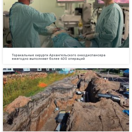
Торакальные хирурги Архангельского онкодиспансера
ежегодно выполняют более 400 операций