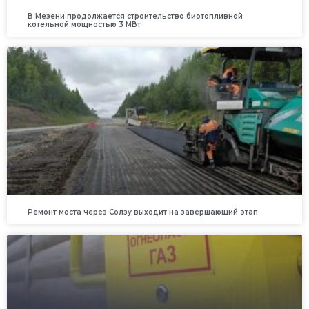
В Мезени продолжается строительство биотопливной
котельной мощностью 3 МВт
Ремонт моста через Солзу выходит на завершающий этап