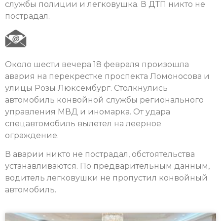
службы полиции и легковушка. В ДТП никто не
пострадал.
Около шести вечера 18 февраля произошла
авария на перекрестке проспекта Ломоносова и
улицы Розы Люксембург. Столкнулись
автомобиль конвойной службы регионального
управления МВД и иномарка. От удара
спецавтомобиль вылетел на леерное
ограждение.
В аварии никто не пострадал, обстоятельства
устанавливаются. По предварительным данным,
водитель легковушки не пропустил конвойный
автомобиль.