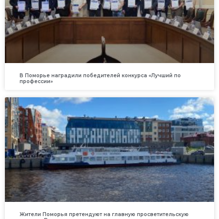
В Поморье наградили победителей конкурса «Лучший по
профессии»
Жители Поморья претендуют на главную просветительскую