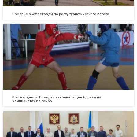
Поморье бьет рекорды по росту туристического потока
Росгвардейцы Поморья завоевали две бронзы на
чемпионатах по самбо