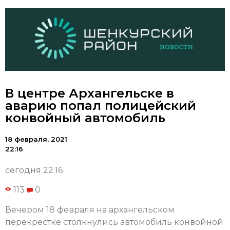
В центре Архангельске в
аварию попал полицейский
конвойный автомобиль
18 февраля, 2021
22:16
сегодня 22:16
113
0
Вечером 18 февраля на архангельском
перекрестке столкнулись автомобиль конвойной